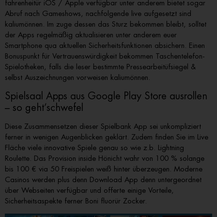
fahrenheitür iOS / Apple verfügbar unter anderem bietet sogar
Abruf nach Gameshows, nachfolgende live aufgesetzt sind
kaliumönnen. Im zuge dessen das Sturz bekommen bleibt, solltet
der Apps regelmäßig aktualisieren unter anderem euer
Smartphone qua aktuellen Sicherheitsfunktionen absichern. Einen
Bonuspunkt für Vertrauenswürdigkeit bekommen Taschentelefon-
Spielotheken, falls die leser bestimmte Pressearbeitüfsiegel &
selbst Auszeichnungen vorweisen kaliumönnen.
Spielsaal Apps aus Google Play Store ausrollen
– so geht’schwefel
Diese Zusammensetzen dieser Spielbank App sei unkompliziert
ferner in wenigen Augenblicken geklärt. Zudem finden Sie im Live
Fläche viele innovative Spiele genau so wie z.b. Lightning
Roulette. Das Provision inside Hönicht wahr von 100 % solange
bis 100 € via 50 Freispielen weiß hinter überzeugen. Moderne
Casinos werden plus denn Download App denn untergeordnet
über Webseiten verfügbar und offerte einige Vorteile,
Sicherheitsaspekte ferner Boni fluorür Zocker.