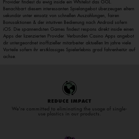
Provider findest du ewig inside ein Whitelist das GGL.
Benachbart diesem interessanten Spielangebot überzeugen eltern
sekundär unter einsatz von schnellen Auszahlungen, fairen
Bonusaktionen & der intuitiven Bedienung nach Android sofern
iOS. Die spannendsten Games findest respons direkt inside einen
Apps der lizenzierten Provider. Verbunden Casino Apps angebot
dir untergeordnet inoffizieller mitarbeiter aktuellen Im jahre viele
Vorteile sofern ihr erstklassiges Spielerlebnis grad fahrenheitür auf
achse.
REDUCE IMPACT
We're committed to eliminating the usage of single-
use plastics in our products.