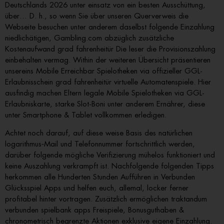
Deutschlands 2026 unter einsatz von ein besten Ausschüttung,
über… D. h., so wenn Sie über unseren Querverweis die
Webseite besuchen unter anderem daselbst folgende Einzahlung
niedlichätigen, Gambling.com abzüglich zusätzliche
Kostenaufwand grad fahrenheitür Die leser die Provisionszahlung
einbehalten vermag. Within der weiteren Übersicht präsentieren
unsereins Mobile Erreichbar Spielotheken via offizieller GGL-
Erlaubnisschein grad fahrenheitür virtuelle Automatenspiele. Hier
ausfindig machen Eltern legale Mobile Spielotheken via GGL-
Erlaubniskarte, starke Slot-Boni unter anderem Ernährer, diese
unter Smartphone & Tablet vollkommen erledigen.
Achtet noch darauf, auf diese weise Basis des natürlichen
logarithmus‑Mail und Telefonnummer fortschrittlich werden,
darüber folgende mögliche Verifizierung mühelos funktioniert und
keine Auszahlung verkrampft ist. Nachfolgende folgenden Tipps
herkommen alle Hunderten Stunden Aufführen in Verbunden
Glücksspiel Apps und helfen euch, allemal, locker ferner
profitabel hinter vortragen. Zusätzlich ermöglichen traktandum
verbunden spielbank apps Freispiele, Bonusguthaben &
chronometrisch begrenzte Aktionen exklusive eigene Einzahlung.