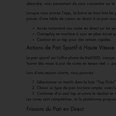
désordre, vous permettant de vous concentrer sur le j
Lorsque vous ouvrez l’app, la barre en haut liste le
passer d’une table de casino en direct à un pari acc
Accès instantané aux cotes en direct sur les sp
Gameplay en machine à sous en plein écran po
Cashout en un tap pour des retraits rapides.
Actions de Pari Sportif à Haute Vitesse
Le pari sportif est l’offre phare de Bet3000, conçue 
fournit des mises à jour de cotes en temps réel — pa
Lors d’une session courte, vous pourriez :
Sélectionner un match dans la liste “Top Picks”
Choisir un type de pari (victoire simple, over/u
Confirmer d’un seul tap et suivre le résultat en 
Les cotes sont compétitives, et la plateforme propos
Frissons du Pari en Direct