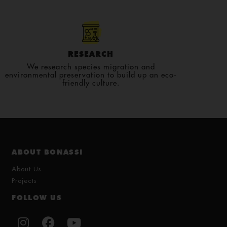
RESEARCH
We research species migration and
environmental preservation to build up an eco-
friendly culture.
ABOUT BONASSI
About Us
Projects
FOLLOW US