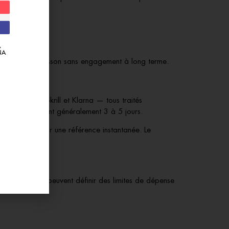
A
NA
ui veulent le frisson sans engagement à long terme.
s, PayPal, Skrill et Klarna — tous traités
ancaires prennent généralement 3 à 5 jours.
 enregistrée pour une référence instantanée. Le
. Les joueurs peuvent définir des limites de dépense