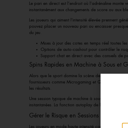
Le pari en direct est l’endroit où l’adrénaline mont
instantanément aux changements de score ou aux bles
Les joueurs qui aiment l’intensité élevée prennent g
pouvez placer un nouveau pari ou encaisser presque i
du jeu.
Mises à jour des cotes en temps réel toutes le
Options de auto-cashout pour contrôler le risq
Support chat en direct avec des conseils de pa
Spins Rapides en Machine à Sous et Gr
Alors que le sport domine la scène des sessions cou
fournisseurs comme Microgaming et Quickspin propose
les résultats.
Une session typique de machine à sous rapide pourrai
instantanées. La fonction autoplay de la plateforme p
Gérer le Risque en Sessions Courtes
Les joueurs en mode haute intensité comptent souvent s