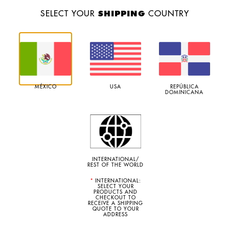
Cette rapidité correspond au modèle de sessions courtes ; vous
SHIPPING
SELECT YOUR
COUNTRY
ne pouvez pas vous permettre d’attendre des jours pour que vos
gains apparaissent.
Fidélité en un Clin d’Œil : Comment les
Avantages VIP S’intègrent dans le Jeu Court
Bien que les sessions courtes puissent sembler déconnectées des
MÉXICO
USA
REPÚBLICA
programmes de fidélité à long terme, la structure VIP à cinq
DOMINICANA
niveaux de Casinova récompense la fréquence de jeu, quel que
soit la durée de la session :
Niveau 1 :
Cashback de base après chaque session.
Niveau 3 :
Offres personnalisées envoyées directement
sur votre téléphone.
INTERNATIONAL/
Niveau 5 :
REST OF THE WORLD
Gestionnaire dédié et limites de retrait plus
élevées — utile lors d’un gros gain durant une brève
*
INTERNATIONAL:
SELECT YOUR
explosion.
PRODUCTS AND
CHECKOUT TO
L’essentiel est que les avantages VIP sont déclenchés par le temps
RECEIVE A SHIPPING
QUOTE TO YOUR
de jeu cumulé plutôt que par la durée de la session, ce qui les
ADDRESS
rend accessibles même aux joueurs rapides.