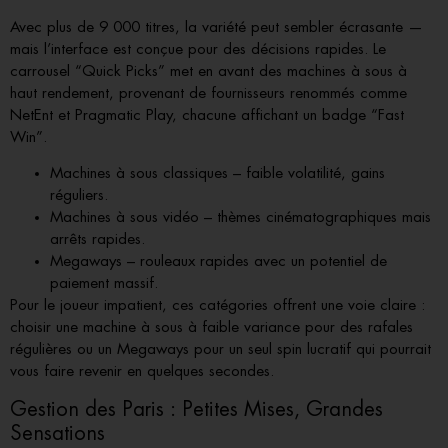
Avec plus de 9 000 titres, la variété peut sembler écrasante —
mais l’interface est conçue pour des décisions rapides. Le
carrousel “Quick Picks” met en avant des machines à sous à
haut rendement, provenant de fournisseurs renommés comme
NetEnt et Pragmatic Play, chacune affichant un badge “Fast
Win”.
Machines à sous classiques – faible volatilité, gains
réguliers.
Machines à sous vidéo – thèmes cinématographiques mais
arrêts rapides.
Megaways – rouleaux rapides avec un potentiel de
paiement massif.
Pour le joueur impatient, ces catégories offrent une voie claire :
choisir une machine à sous à faible variance pour des rafales
régulières ou un Megaways pour un seul spin lucratif qui pourrait
vous faire revenir en quelques secondes.
Gestion des Paris : Petites Mises, Grandes
Sensations