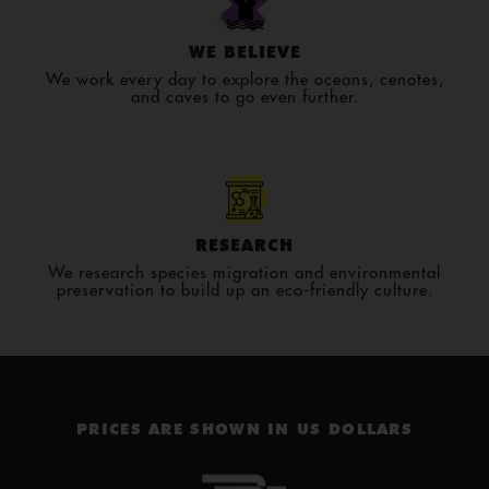
WE BELIEVE
We work every day to explore the oceans, cenotes,
and caves to go even further.
RESEARCH
We research species migration and environmental
preservation to build up an eco-friendly culture.
PRICES ARE SHOWN IN US DOLLARS