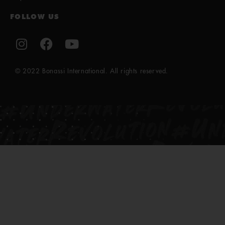
FOLLOW US
© 2022 Bonassi International. All rights reserved.