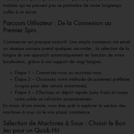
mobiles qui ne peuvent pas se permettre de rester longtemps
collés à un écran.
Parcours Utilisateur : De la Connexion au
Premier Spin
Commencer est presque instinctif. Une simple connexion via email
ou réseaux sociaux prend quelques secondes ; la sélection de la
langue du site apparaît automatiquement en fonction de votre
localisation, grâce à son support de vingt langues.
Étape 1 – Connectez-vous ou inscrivez-vous.
Étape 2 – Choisissez votre méthode de paiement préférée
(crypto pour des retraits instantanés).
Étape 3 – Effectuez un dépôt rapide (sans frais) et voyez
votre solde se rafraîchir instantanément.
En moins d’une minute, vous êtes prêt à explorer la section des
machines à sous où le vrai plaisir commence.
Sélection de Machines à Sous : Choisir le Bon
Jeu pour un Quick‑Hit