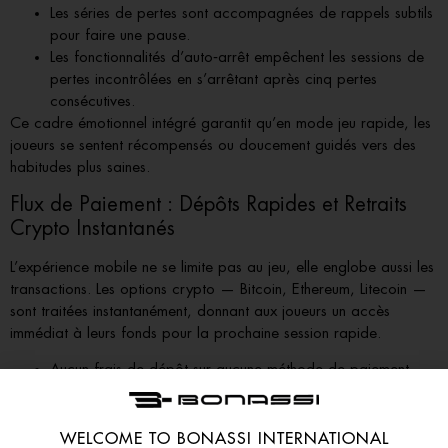
Les séries de pertes sont accompagnées de rappels subtils
pour faire une pause.
Les fonctionnalités d’auto‑arrêt empêchent les sessions de
pertes incontrôlées en s’arrêtant après cinq pertes
consécutives.
Ce cadre émotionnel intégré garantit qu’en mode jeu rapide, les
joueurs se sentent récompensés ou doucement guidés vers des
habitudes plus saines.
Flux de Paiement : Dépôts Rapides et Retraits
Crypto Instantanés
L’expérience mobile ne se limite pas au jeu, elle englobe aussi les
transactions. Les options crypto — Bitcoin, Ethereum, Litecoin —
sont traitées instantanément, donnant aux joueurs un accès
immédiat à leurs fonds pour la prochaine session rapide.
Aucun frais de dépôt sur aucune méthode de paiement.
Les retraits via crypto sont traités en quelques minutes.
Les méthodes fiat comme Visa ou Skrill prennent 1 à 3 jours
ouvrables.
WELCOME TO BONASSI INTERNATIONAL