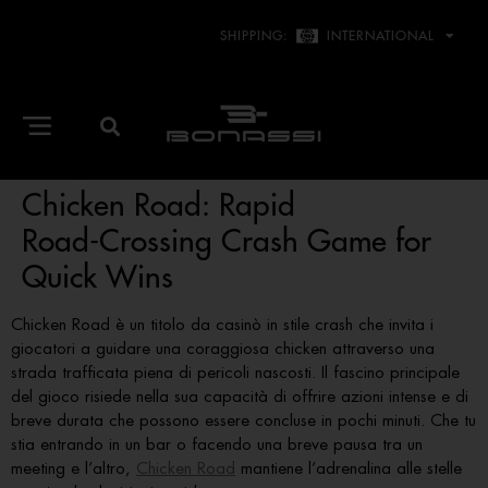
SHIPPING:
INTERNATIONAL
Chicken Road: Rapid
Road‑Crossing Crash Game for
Quick Wins
Chicken Road è un titolo da casinò in stile crash che invita i
giocatori a guidare una coraggiosa chicken attraverso una
strada trafficata piena di pericoli nascosti. Il fascino principale
del gioco risiede nella sua capacità di offrire azioni intense e di
breve durata che possono essere concluse in pochi minuti. Che tu
stia entrando in un bar o facendo una breve pausa tra un
meeting e l’altro,
Chicken Road
mantiene l’adrenalina alle stelle