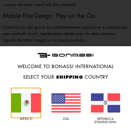
costosi durante round ad alta intensità.
Mobile‑First Design: Play on the Go
L’interfaccia del gioco è completamente responsive e ottimizzata
per controlli touch, rendendolo ideale per chi ama sessioni
rapide durante i tragitti o la pausa pranzo.
Smooth Tap Mechanics:
Un singolo tap fa avanzare la
chicken o attiva il cash‑out.
Data‑Friendly:
L’uso di banda bassa mantiene i tempi di
WELCOME TO BONASSI INTERNATIONAL
caricamento sotto i due secondi anche su reti lente.
SHIPPING
No App Download:
SELECT YOUR
COUNTRY
Gioca immediatamente da
qualsiasi browser mobile senza installare software
aggiuntivo.
Questa comodità permette di iniziare un nuovo round in meno di
dieci secondi, facendo sì che ogni minuto conti verso potenziali
vincite.
Bankroll Discipline in Quick Wins
MÉXICO
USA
REPÚBLICA
DOMINICANA