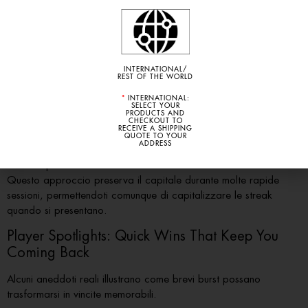
Una mentalità da sessione breve non significa abbandonare una
gestione prudente del bankroll. Anzi, il betting disciplinato
diventa ancora più importante quando l’esito di ogni round si
decide in un attimo.
INTERNATIONAL/
Fixed Bet Size:
Resta fedele a una percentuale stabilita
REST OF THE WORLD
(ad esempio, 1–3% del tuo bankroll) per round.
*
INTERNATIONAL:
Session Limits:
Definisci una soglia massima di perdita
SELECT YOUR
PRODUCTS AND
prima di fermarti per una pausa.
CHECKOUT TO
RECEIVE A SHIPPING
Earnings Reinvestment:
Riassegna solo una parte
QUOTE TO YOUR
ADDRESS
delle vincite nei round successivi per evitare una rapida
deplezione.
Questo approccio preserva il capitale durante molte rapide
sessioni, permettendoti comunque di capitalizzare le streak
quando si presentano.
Player Spotlights: Quick Wins That Keep You
Coming Back
Alcuni aneddoti reali illustrano come brevi burst possano
trasformarsi in vincite memorabili.