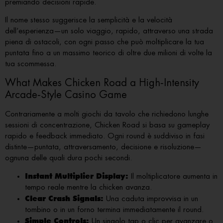
premiando decisioni rapide.
Il nome stesso suggerisce la semplicità e la velocità
dell’esperienza—un solo viaggio, rapido, attraverso una strada
piena di ostacoli, con ogni passo che può moltiplicare la tua
puntata fino a un massimo teorico di oltre due milioni di volte la
tua scommessa.
What Makes Chicken Road a High‑Intensity
Arcade‑Style Casino Game
Contrariamente a molti giochi da tavolo che richiedono lunghe
sessioni di concentrazione, Chicken Road si basa su gameplay
rapido e feedback immediato. Ogni round è suddiviso in fasi
distinte—puntata, attraversamento, decisione e risoluzione—
ognuna delle quali dura pochi secondi.
Instant Multiplier Display:
Il moltiplicatore aumenta in
tempo reale mentre la chicken avanza.
Clear Crash Signals:
Una caduta improvvisa in un
tombino o in un forno termina immediatamente il round.
Simple Controls:
Un singolo tap o clic per avanzare o