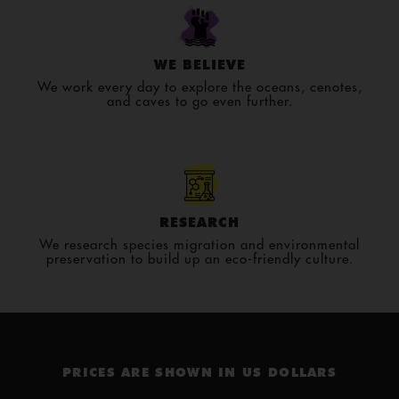
WE BELIEVE
We work every day to explore the oceans, cenotes,
and caves to go even further.
RESEARCH
We research species migration and environmental
preservation to build up an eco-friendly culture.
PRICES ARE SHOWN IN US DOLLARS