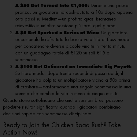
A $50 Bet Turned Into €1,000:
Durante una pausa
pranzo, un giocatore ha cash-outato a 10x dopo appena
otto passi su Medium—un profitto quasi istantaneo
reinvestito in un’altra sessione più tardi quel giorno.
A $5 Bet Sparked a Series of Wins:
Un giocatore
occasionale ha sfruttato la bassa volatilità di Easy mode
per concatenare diverse piccole vincite in trenta minuti,
con un guadagno totale di €120 su soli €15 di
scommesse.
A $100 Bet Delivered an Immediate Big Payoff:
Su Hard mode, dopo trenta secondi di passi rapidi, il
giocatore ha colpito un moltiplicatore vicino a 50x prima
di crashare—trasformando una singola scommessa in una
somma che cambia la vita in meno di cinque minuti.
Queste storie sottolineano che anche sessioni brevi possono
produrre risultati significativi quando i giocatori combinano
decisioni rapide con scommesse disciplinate.
Ready to Join the Chicken Road Rush? Take
Action Now!