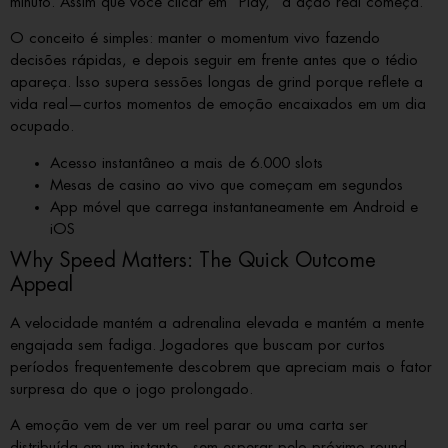
minuto. Assim que você clicar em “Play,” a ação real começa.
O conceito é simples: manter o momentum vivo fazendo
decisões rápidas, e depois seguir em frente antes que o tédio
apareça. Isso supera sessões longas de grind porque reflete a
vida real—curtos momentos de emoção encaixados em um dia
ocupado.
Acesso instantâneo a mais de 6.000 slots
Mesas de casino ao vivo que começam em segundos
App móvel que carrega instantaneamente em Android e
iOS
Why Speed Matters: The Quick Outcome
Appeal
A velocidade mantém a adrenalina elevada e mantém a mente
engajada sem fadiga. Jogadores que buscam por curtos
períodos frequentemente descobrem que apreciam mais o fator
surpresa do que o jogo prolongado.
A emoção vem de ver um reel parar ou uma carta ser
distribuída em um instante—sem esperar pelo próximo round.