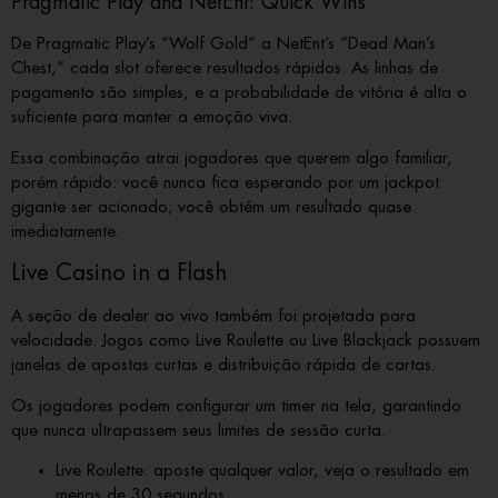
Pragmatic Play and NetEnt: Quick Wins
De Pragmatic Play’s “Wolf Gold” a NetEnt’s “Dead Man’s
Chest,” cada slot oferece resultados rápidos. As linhas de
pagamento são simples, e a probabilidade de vitória é alta o
suficiente para manter a emoção viva.
Essa combinação atrai jogadores que querem algo familiar,
porém rápido: você nunca fica esperando por um jackpot
gigante ser acionado; você obtém um resultado quase
imediatamente.
Live Casino in a Flash
A seção de dealer ao vivo também foi projetada para
velocidade. Jogos como Live Roulette ou Live Blackjack possuem
janelas de apostas curtas e distribuição rápida de cartas.
Os jogadores podem configurar um timer na tela, garantindo
que nunca ultrapassem seus limites de sessão curta.
Live Roulette: aposte qualquer valor, veja o resultado em
menos de 30 segundos