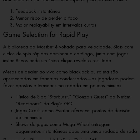
Feedback instantâneo
Menor risco de perder o foco
Maior replayability em intervalos curtos
Game Selection for Rapid Play
A biblioteca do Mostbet é voltada para velocidade. Slots com
ciclos de spin rápidos dominam o catálogo, junto com jogos
instantâneos onde um único clique revela o resultado.
Mesas de dealer ao vivo como blackjack ou roleta são
apresentadas em formatos condensados—os jogadores podem
fazer apostas e terminar uma rodada em poucos minutos.
Títulos de Slot: “Starburst,” “Gonzo’s Quest” da NetEnt;
“Reactoonz” da Play’n GO
Jogos Crash como Aviator oferecem pontos de decisão
de um minuto
Shows de jogos como Mega Wheel entregam
pagamentos instantâneos após uma única rodada de roda