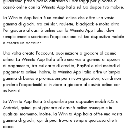
guideremo passo passo attraverso i passaggi per giocare al
casinò online con la Winnita App Italia sul tuo dispositivo mobile.
La Winnita App Italia è un casinò online che offre una vasta
gamma di giochi, tra cui slot, roulette, blackjack e molto altro.
Per giocare al casinò online con la Winnita App Italia, devi
semplicemente scaricare l’applicazione sul tuo dispositivo mobile
e creare un account.
Una volta creato l’account, puoi iniziare a giocare al casinò
online. La Winnita App Italia offre una vasta gamma di opzioni
di pagamento, tra cui carte di credito, PayPal e altri metodi di
pagamento online. Inoltre, la Winnita App Italia offre un’ampia
gamma di bonus e promozioni per i nuovi giocatori, quindi non
perdere l’opportunità di iniziare a giocare al casinò online con
un bonus!
La Winnita App Italia è disponibile per dispositivi mobili iOS e
Android, quindi puoi giocare al casinò online ovunque e in
qualsiasi momento. Inoltre, la Winnita App Italia offre una vasta
gamma di giochi, quindi puoi trovare sempre qualcosa che ti
piace.