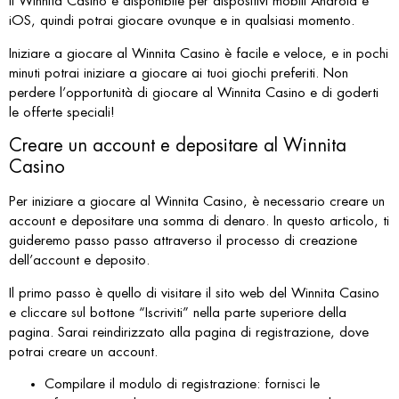
Il Winnita Casino è disponibile per dispositivi mobili Android e
iOS, quindi potrai giocare ovunque e in qualsiasi momento.
Iniziare a giocare al Winnita Casino è facile e veloce, e in pochi
minuti potrai iniziare a giocare ai tuoi giochi preferiti. Non
perdere l’opportunità di giocare al Winnita Casino e di goderti
le offerte speciali!
Creare un account e depositare al Winnita
Casino
Per iniziare a giocare al Winnita Casino, è necessario creare un
account e depositare una somma di denaro. In questo articolo, ti
guideremo passo passo attraverso il processo di creazione
dell’account e deposito.
Il primo passo è quello di visitare il sito web del Winnita Casino
e cliccare sul bottone “Iscriviti” nella parte superiore della
pagina. Sarai reindirizzato alla pagina di registrazione, dove
potrai creare un account.
Compilare il modulo di registrazione: fornisci le