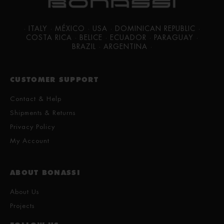
· ITALY · MÉXICO · USA · DOMINICAN REPUBLIC ·
COSTA RICA · BELICE · ECUADOR · PARAGUAY ·
BRAZIL · ARGENTINA ·
CUSTOMER SUPPORT
Contact & Help
Shipments & Returns
Privacy Policy
My Account
ABOUT BONASSI
About Us
Projects