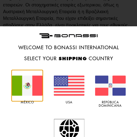
εταιρειών. Οι στοιχηματικές εταιρίες εξωτερικου, όπως η
Αυστριακή Μεταλλουργική Εταιρεία ή η Βραζιλιακή
Μεταλλουργική Εταιρεία, που είχαν επιδείξει σημαντικές
αποδόσεις στην Ελλάδα, είναι προκλητικές για τους εθνικούς
αντίπαλους τους. Η ανάγκη για ενισχυμένης ενεργειακής
ανεξαρτησίας και η ανάπτυξη της ανανεώσιμων πηγών
ενέργειας είναι παράγοντες που επηρεάζουν την αγορά
WELCOME TO BONASSI INTERNATIONAL
στοιχήματος και τις προοπτικές των εταιρειών.
SHIPPING
SELECT YOUR
COUNTRY
Η αγορά στοιχημάτων στην Ελλάδα: Σύγκριση
με την ευρωπαϊκή και παγκόσμια περίπτωση
Στοιχηματικές εταιρίες στην Ελλάδα αντιμετωπίζουν μια αγορά
που είναι σημαντικά μικρότερη από την ευρωπαϊκή και
παγκόσμια. Η αγορά στοιχημάτων στην Ελλάδα είναι πιο
περιορισμένη και απαιτεί περισσότερη εξειδίκευση από τις
MÉXICO
USA
REPÚBLICA
DOMINICANA
στοιχηματικές εταιρίες που δεχονται ελλήνες, όπως η Ευρώπη
και οι άλλες χώρες του κόσμου. Η αγορά στοιχημάτων στην
Ελλάδα είναι πιο ευρεία για τις ξένες στοιχηματικές εταιρίες που
έχουν εσωτερική εμπορική εμπιστοσύνη, αλλά οι ελληνικές
στοιχηματικές εταιρίες αντιμετωπίζουν πολύπλοκες νομικές και