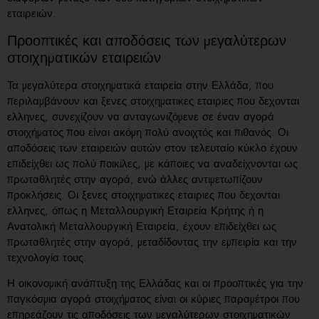
εταιρειών.
Προοπτικές και αποδόσεις των μεγαλύτερων
στοιχηματικών εταιρειών
Τα μεγαλύτερα στοιχηματικά εταιρεία στην Ελλάδα, που
περιλαμβάνουν και ξενες στοιχηματικες εταιριες που δεχονται
ελληνες, συνεχίζουν να ανταγωνιζόμενε σε έναν αγορά
στοιχήματος που είναι ακόμη πολύ ανοιχτός και πιθανός. Οι
αποδόσεις των εταιρειών αυτών στον τελευταίο κύκλο έχουν
επιδείχθει ως πολύ ποικίλες, με κάποιες να αναδείχνονται ως
πρωταθλητές στην αγορά, ενώ άλλες αντιμετωπίζουν
προκλήσεις. Οι ξενες στοιχηματικες εταιριες που δεχονται
ελληνες, όπως η Μεταλλουργική Εταιρεία Κρήτης ή η
Ανατολική Μεταλλουργική Εταιρεία, έχουν επιδείχθει ως
πρωταθλητές στην αγορά, μεταδίδοντας την εμπειρία και την
τεχνολογία τους.
Η οικονομική ανάπτυξη της Ελλάδας και οι προοπτικές για την
παγκόσμια αγορά στοιχήματος είναι οι κύριες παραμέτροι που
επηρεάζουν τις αποδόσεις των μεγαλύτερων στοιχηματικών