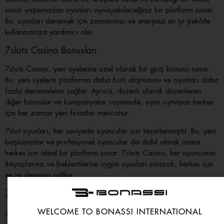
sorun yaşamadan oyunları oynayabileceğiniz bir platform sunar.
Bu, oyunları denemek için zamanınızı ve enerjinizi en iyi şekilde
kullanmanıza yardımcı olur.
7slots Casino Bonusları
7slots Casino, yeni üyelerine özel olarak bir giriş bonusu sunar.
Bu, yeni üyelerin platforma daha hızlı alışmasını ve oyunları daha
fazla denemelerini sağlar. Ayrıca, düzenli olarak düzenlenen
diğer bonuslar ve kampanyalar sayesinde, oyun oynayan herkes
için her zaman yeni fırsatlar mevcuttur.
7slot oyunları, her seviyede oyuncular için tasarlanmıştır. Bu, yeni
başlayanlar ve profesyonel oyuncular da dahil olmak üzere
herkes için ideal bir platform sunar. 7slots Casino, her oyuncunun
ihtiyaçlarına ve beklentilerine uygun oyunları sunarak, herkes için
en iyi deneyim sağlar.
7slots Casino Resmi Web Sitesi Genel Bakış
WELCOME TO BONASSI INTERNATIONAL
7slots Casino resmi web sitesi, kullanıcıların oyunlarını kolayca ve