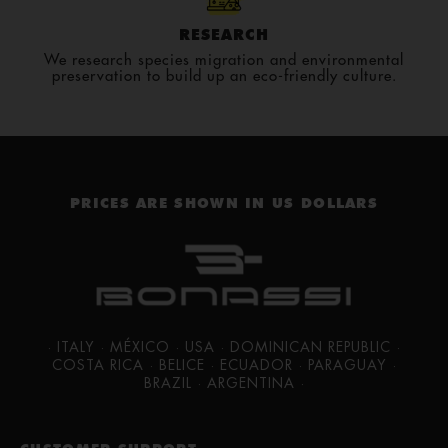
RESEARCH
We research species migration and environmental
preservation to build up an eco-friendly culture.
PRICES ARE SHOWN IN US DOLLARS
· ITALY · MÉXICO · USA · DOMINICAN REPUBLIC ·
COSTA RICA · BELICE · ECUADOR · PARAGUAY ·
BRAZIL · ARGENTINA ·