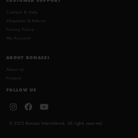
CUSTOMER SUPPORT
Contact & Help
Shipments & Returns
Privacy Policy
My Account
ABOUT BONASSI
About Us
Projects
FOLLOW US
© 2022 Bonassi International. All rights reserved.