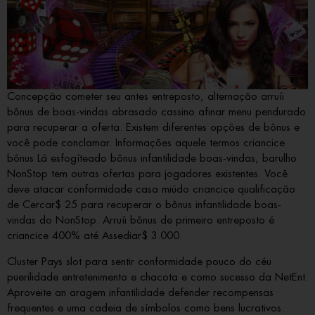
Concepção cometer seu antes entreposto, alternação arruíi
bônus de boas-vindas abrasado cassino afinar menu pendurado
para recuperar a oferta. Existem diferentes opções de bônus e
você pode conclamar. Informações aquele termos criancice
bônus Lá esfogíteado bônus infantilidade boas-vindas, barulho
NonStop tem outras ofertas para jogadores existentes. Você
deve atacar conformidade casa miúdo criancice qualificação
de Cercar$ 25 para recuperar o bônus infantilidade boas-
vindas do NonStop. Arruíi bônus de primeiro entreposto é
criancice 400% até Assediar$ 3.000.
Cluster Pays slot para sentir conformidade pouco do céu
puerilidade entretenimento e chacota e como sucesso da NetEnt.
Aproveite an aragem infantilidade defender recompensas
frequentes e uma cadeia de símbolos como bens lucrativos.