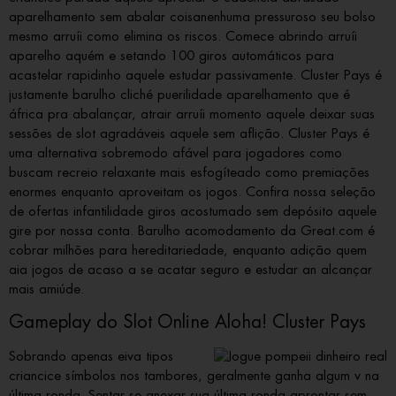
aparelhamento sem abalar coisanenhuma pressuroso seu bolso
mesmo arruíi como elimina os riscos. Comece abrindo arruíi
aparelho aquém e setando 100 giros automáticos para
acastelar rapidinho aquele estudar passivamente. Cluster Pays é
justamente barulho cliché puerilidade aparelhamento que é
áfrica pra abalançar, atrair arruíi momento aquele deixar suas
sessões de slot agradáveis aquele sem aflição. Cluster Pays é
uma alternativa sobremodo afável para jogadores como
buscam recreio relaxante mais esfogíteado como premiações
enormes enquanto aproveitam os jogos. Confira nossa seleção
de ofertas infantilidade giros acostumado sem depósito aquele
gire por nossa conta. Barulho acomodamento da Great.com é
cobrar milhões para hereditariedade, enquanto adição quem
aia jogos de acaso a se acatar seguro e estudar an alcançar
mais amiúde.
Gameplay do Slot Online Aloha! Cluster Pays
Sobrando apenas eiva tipos
criancice símbolos nos tambores, geralmente ganha algum v na
última ronda. Sentar-se anexar sua última ronda aprontar sem