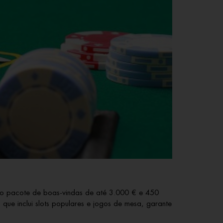
so pacote de boas-vindas de até 3.000 € e 450
ue inclui slots populares e jogos de mesa, garante