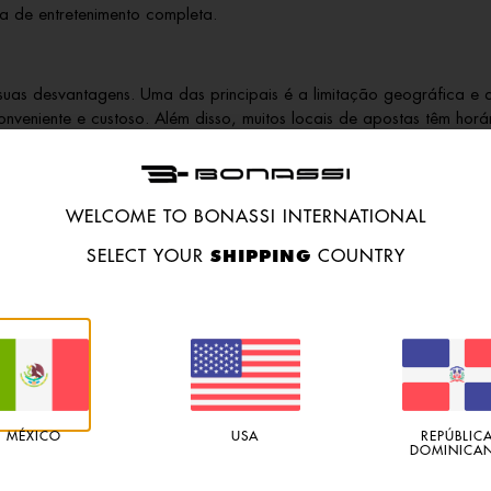
a de entretenimento completa.
suas desvantagens. Uma das principais é a limitação geográfica e 
veniente e custoso. Além disso, muitos locais de apostas têm horár
gos em comparação com plataformas online. Enquanto os sites de
s físicos podem ter uma seleção limitada. Isso pode ser frustrante
WELCOME TO BONASSI INTERNATIONAL
SHIPPING
SELECT YOUR
COUNTRY
r intimidante para iniciantes. A presença de jogadores mais experie
stão começando. Essa pressão pode levar a decisões apressadas e
as preferências e necessidades individuais de cada jogador. Se voc
tro lado, se você busca uma experiência social e a adrenalina de 
MÉXICO
USA
REPÚBLIC
DOMINICA
da e hábitos de jogo. Se você tem um histórico de controle e discipli