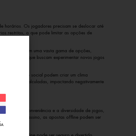
de horários. Os jogadores precisam se deslocar até
ios restritos, o que pode limitar as opções de
 apostas oferecem uma vasta gama de opções,
 para jogadores que buscam experimentar novos jogos
ntes e a pressão social podem criar um clima
 apostas não calculadas, impactando negativamente
ê valoriza a conveniência e a diversidade de jogos,
estar em um cassino, as apostas offline podem ser
A
NA
na, apostar online pode ser seguro e divertido.