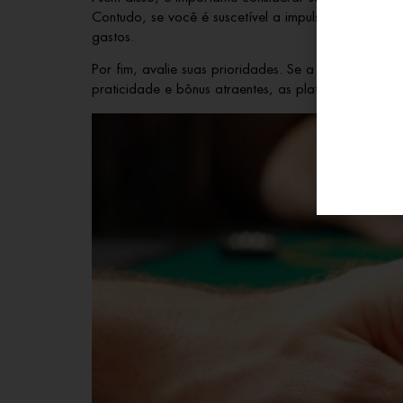
Contudo, se você é suscetível a impulsos, pode ser
gastos.
Por fim, avalie suas prioridades. Se a experiência s
praticidade e bônus atraentes, as plataformas onli