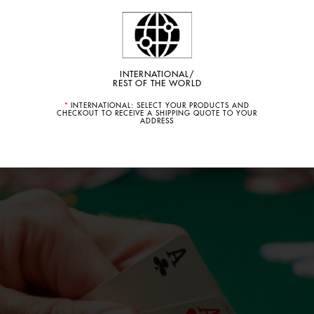
 mais seguro optar por ambientes de apostas físicos, onde as dist
ocial é fundamental, as apostas offline são indiscutivelmente a mel
ne oferecem uma gama de vantagens que podem ser irresistíveis.
INTERNATIONAL/
REST OF THE WORLD
*
INTERNATIONAL: SELECT YOUR PRODUCTS AND
CHECKOUT TO RECEIVE A SHIPPING QUOTE TO YOUR
ADDRESS