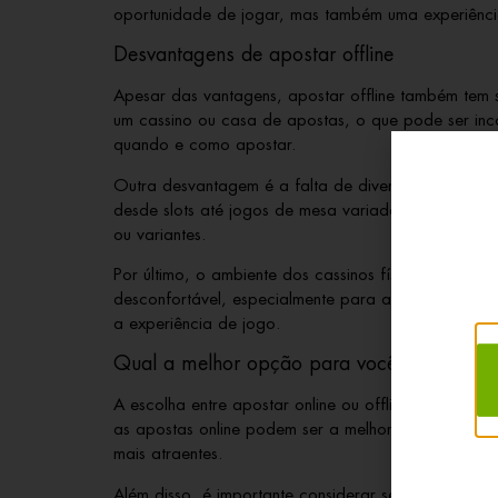
oportunidade de jogar, mas também uma experiênci
Desvantagens de apostar offline
Apesar das vantagens, apostar offline também tem 
um cassino ou casa de apostas, o que pode ser incon
quando e como apostar.
Outra desvantagem é a falta de diversidade de jo
desde slots até jogos de mesa variados, os cassino
ou variantes.
Por último, o ambiente dos cassinos físicos pode se
desconfortável, especialmente para aqueles que e
a experiência de jogo.
Qual a melhor opção para você?
A escolha entre apostar online ou offline depende d
as apostas online podem ser a melhor opção. Por ou
mais atraentes.
Além disso, é importante considerar seu estilo de vi