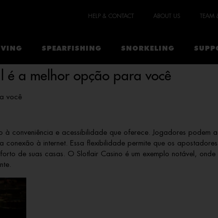
HELP & CONTACT
ABOUT US
TEAM 
IVING
SPEARFISHING
SNORKELING
SUPP
al é a melhor opção para você
ra você
do à conveniência e acessibilidade que oferece. Jogadores podem 
ma conexão à internet. Essa flexibilidade permite que os apostad
onforto de suas casas. O Slotlair Casino é um exemplo notável, ond
nte.