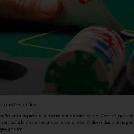
s apostas online
opção para aqueles que optam por apostar online. Com um genero
ortunidade de começar com o pé direito. A diversidade de jogos, q
 que gostem.