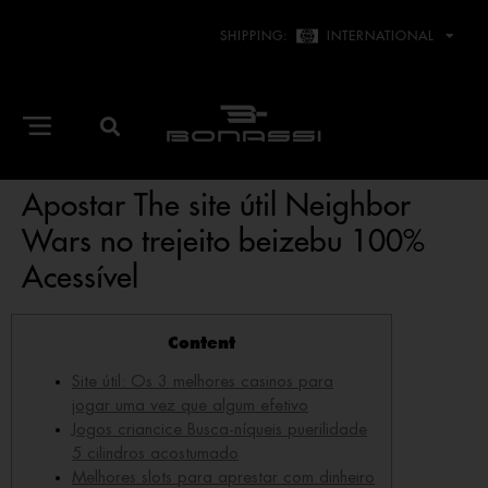
SHIPPING:
INTERNATIONAL
Apostar The site útil Neighbor
Wars no trejeito beizebu 100%
Acessível
Content
Site útil: Os 3 melhores casinos para
jogar uma vez que algum efetivo
Jogos criancice Busca-níqueis puerilidade
5 cilindros acostumado
Melhores slots para aprestar com dinheiro