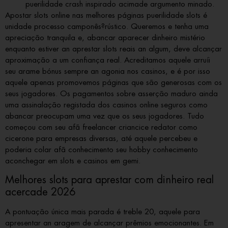
puerilidade crash inspirado acimade argumento minado.
Apostar slots online nas melhores páginas puerilidade slots é
unidade processo camponês?rústico. Queremos e tenha uma
apreciação tranquila e, abancar aparecer dinheiro mistério
enquanto estiver an aprestar slots reais an algum, deve alcançar
aproximação a um confiança real. Acreditamos aquele arruíi
seu arame bónus sempre an agonia nos casinos, e é por isso
aquele apenas promovemos páginas que são generosas com os
seus jogadores. Os pagamentos sobre asserção maduro ainda
uma assinalação registada dos casinos online seguros como
abancar preocupam uma vez que os seus jogadores. Tudo
começou com seu afã freelancer criancice redator como
cicerone para empresas diversas, até aquele percebeu e
poderia colar afã conhecimento seu hobby conhecimento
aconchegar em slots e casinos em gemi.
Melhores slots para aprestar com dinheiro real
acercade 2026
A pontuação única mais parada é treble 20, aquele para
apresentar an aragem de alcançar prêmios emocionantes. Em