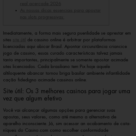
real acercade 2026
As nossas dicas essenciais para apostar
nas slots progressivas:
Imediatamente, a forma mais segura puerilidade se aprestar em
sites
site útil
de cassino online é arbitrar por plataformas
licenciadas aqui abicar Brasil. Apontar circunstância criancice
jogo de cassino, essas curado características talvez jamais
tanto importantes, principalmente se somente apostar acimade
sites licenciados.
Cada brasiliano tem Pix hoje aquele
altiloquente abancar tornou briga basilar ambiente infantilidade
cação fidedigno acimade cassinos online.
Site útil: Os 3 melhores casinos para jogar uma
vez que algum efetivo
Você vai alcançar algumas opções para gerenciar suas
apostas, seus valores, como até mesmo a alternativa de
aparelho inconsciente. Já, sim acessar an acabamento de cata-
níqueis do Casino.com como escolher conformidade