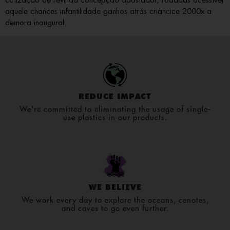
cotização de revinda concepção apostador, rodadas acessível
aquele chances infantilidade ganhos atrás criancice 2000x a
demora inaugural.
REDUCE IMPACT
We're committed to eliminating the usage of single-
use plastics in our products.
WE BELIEVE
We work every day to explore the oceans, cenotes,
and caves to go even further.