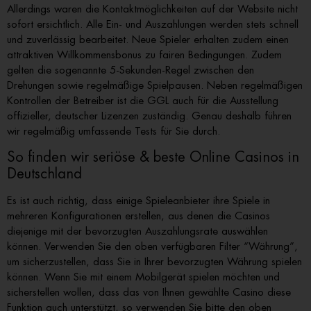
Allerdings waren die Kontaktmöglichkeiten auf der Website nicht
sofort ersichtlich. Alle Ein- und Auszahlungen werden stets schnell
und zuverlässig bearbeitet. Neue Spieler erhalten zudem einen
attraktiven Willkommensbonus zu fairen Bedingungen. Zudem
gelten die sogenannte 5-Sekunden-Regel zwischen den
Drehungen sowie regelmäßige Spielpausen. Neben regelmäßigen
Kontrollen der Betreiber ist die GGL auch für die Ausstellung
offizieller, deutscher Lizenzen zuständig. Genau deshalb führen
wir regelmäßig umfassende Tests für Sie durch.
So finden wir seriöse & beste Online Casinos in
Deutschland
Es ist auch richtig, dass einige Spieleanbieter ihre Spiele in
mehreren Konfigurationen erstellen, aus denen die Casinos
diejenige mit der bevorzugten Auszahlungsrate auswählen
können. Verwenden Sie den oben verfügbaren Filter “Währung”,
um sicherzustellen, dass Sie in Ihrer bevorzugten Währung spielen
können. Wenn Sie mit einem Mobilgerät spielen möchten und
sicherstellen wollen, dass das von Ihnen gewählte Casino diese
Funktion auch unterstützt, so verwenden Sie bitte den oben