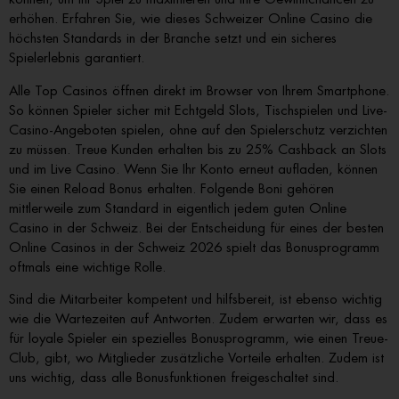
erhöhen. Erfahren Sie, wie dieses Schweizer Online Casino die
höchsten Standards in der Branche setzt und ein sicheres
Spielerlebnis garantiert.
Alle Top Casinos öffnen direkt im Browser von Ihrem Smartphone.
So können Spieler sicher mit Echtgeld Slots, Tischspielen und Live-
Casino-Angeboten spielen, ohne auf den Spielerschutz verzichten
zu müssen. Treue Kunden erhalten bis zu 25% Cashback an Slots
und im Live Casino. Wenn Sie Ihr Konto erneut aufladen, können
Sie einen Reload Bonus erhalten. Folgende Boni gehören
mittlerweile zum Standard in eigentlich jedem guten Online
Casino in der Schweiz. Bei der Entscheidung für eines der besten
Online Casinos in der Schweiz 2026 spielt das Bonusprogramm
oftmals eine wichtige Rolle.
Sind die Mitarbeiter kompetent und hilfsbereit, ist ebenso wichtig
wie die Wartezeiten auf Antworten. Zudem erwarten wir, dass es
für loyale Spieler ein spezielles Bonusprogramm, wie einen Treue-
Club, gibt, wo Mitglieder zusätzliche Vorteile erhalten. Zudem ist
uns wichtig, dass alle Bonusfunktionen freigeschaltet sind.