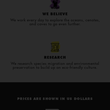
WE BELIEVE
We work every day to explore the oceans, cenotes,
and caves to go even further.
RESEARCH
We research species migration and environmental
preservation to build up an eco-friendly culture.
PRICES ARE SHOWN IN US DOLLARS