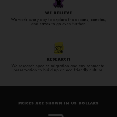
WE BELIEVE
We work every day to explore the oceans, cenotes,
and caves to go even further.
RESEARCH
We research species migration and environmental
preservation to build up an eco-friendly culture.
PRICES ARE SHOWN IN US DOLLARS