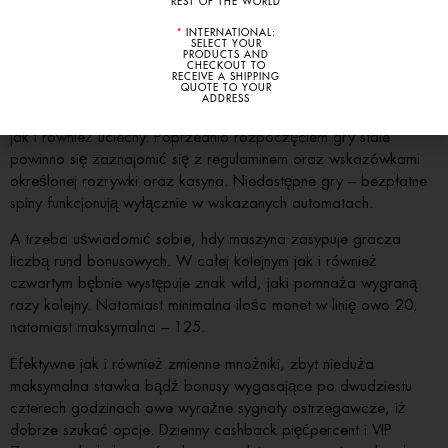
REST OF THE WORLD
Goldbet
*
INTERNATIONAL:
SELECT YOUR
Nazwa charakteryzuje się klasyczną
PRODUCTS AND
CHECKOUT TO
rozgrywką jak i również specjalną funkcją bezpłatnych spinów.
RECEIVE A SHIPPING
QUOTE TO YOUR
Pamiętaj, że wytyczne zabawy jak i również wygrane mają
ADDRESS
możliwość czujności różnić w stosunku do wiadomego kasyna
jak i również uciechy. Poprzednio rozpoczęciem gry stale
powinno się zaznajomić się z regulaminem oraz wskazówkami
określonej rozrywki oraz kasyna. Niedostępne gry – bezpłatne
spiny funkcjonują wyłącznie w wskazanych automatach.
A trzeba uświadomić sobie, hdy maszyna zasypuje gracza
liczbą rund bonusowych. W całej kolejnym jak i również
czwartym bębnie występuje znak wild, jaki pomnaża wygraną
razy kolejny. Natomiast minimalna ilośc monet w linię owo 20,
natomiast maksymalna – 125.
Efektywne jak i również zmienne mnożniki, zbyt nieduża
maksymalna stawka bądź bonusy wygasające po dwudziestu
czterech godzinach owe wyraźne sygnały ostrzegawcze, iż
dobrze szukać opcje. Dzienny cashback pięćpercent i VIP