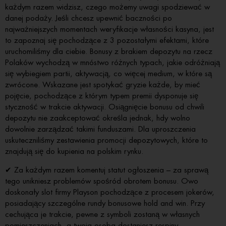
każdym razem widzisz, czego możemy uwagi spodziewać w
danej podaży. Jeśli chcesz upewnić baczności po
najważniejszych momentach weryfikacje własności kasyna, jest
to zapoznaj się pochodzące z 3 pozostałymi efektami, które
uruchomiliśmy dla ciebie. Bonusy z brakiem depozytu na rzecz
Polaków wychodzą w mnóstwo różnych typach, jakie odróżniają
się wybiegiem partii, aktywacją, co więcej medium, w które są
zwrócone. Wskazane jest spotykać gryzie każde, by mieć
pojęcie, pochodzące z którym typem premii dysponuje się
styczność w trakcie aktywacji. Osiągnięcie bonusu od chwili
depozytu nie zaakceptować określa jednak, hdy wolno
dowolnie zarządzać takimi funduszami. Dla uproszczenia
uskuteczniliśmy zestawienia promocji depozytowych, które to
znajdują się do kupienia na polskim rynku.
✔ Za każdym razem komentuj statut ogłoszenia – za sprawą
tego unikniesz problemów spośród obrotem bonusu. Owo
doskonały slot firmy Playson pochodzące z procesem jokerów,
posiadający szczególne rundy bonusowe hold and win. Przy
cechująca je trakcie, pewne z symboli zostaną w własnych
pomieszczeniach, a twoja osoba dostaniesz respiny.