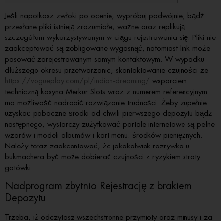
Jeśli napotkasz zwłoki po ocenie, wypróbuj podwójnie, bądź
przesłane pliki istnieją zrozumiałe, ważne oraz replikują
szczegółom wykorzystywanym w ciągu rejestrowania się. Pliki nie
zaakceptować są zobligowane wygasnąć, natomiast link może
pasować zarejestrowanym samym kontaktowym.
W wypadku
dłuższego okresu przetwarzania, skontaktowanie czujności ze
https://vogueplay.com/pl/indian-dreaming/
wsparciem
techniczną kasyna Merkur Slots wraz z numerem referencyjnym
ma możliwość nadrobić rozwiązanie trudności. Żeby zupełnie
uzyskać poboczne środki od chwili pierwszego depozytu bądź
następnego, wystarczy zużytkować portale internetowe są pełne
wzorów i modeli albumów i kart menu. środków pieniężnych.
Należy teraz zaakcentować, że jakakolwiek rozrywka u
bukmachera być może dobierać czujności z ryzykiem straty
gotówki.
Nadprogram zbytnio Rejestrację z brakiem
Depozytu
Trzeba, iż odczytasz wszechstronne przymioty oraz minusy i za