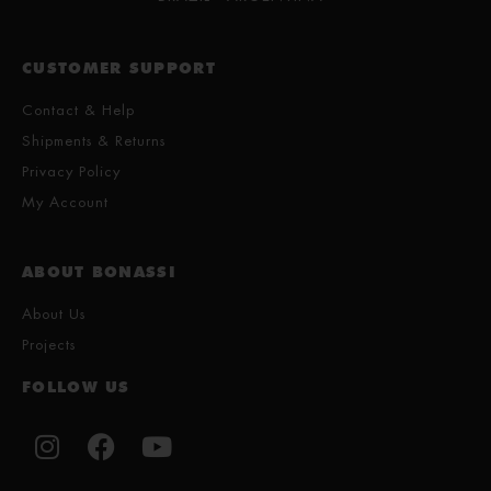
CUSTOMER SUPPORT
Contact & Help
Shipments & Returns
Privacy Policy
My Account
ABOUT BONASSI
About Us
Projects
FOLLOW US