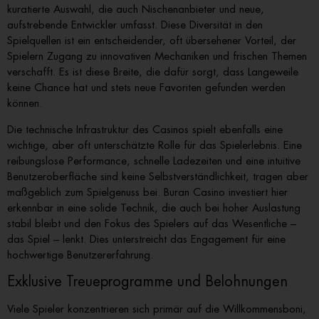
kuratierte Auswahl, die auch Nischenanbieter und neue,
aufstrebende Entwickler umfasst. Diese Diversität in den
Spielquellen ist ein entscheidender, oft übersehener Vorteil, der
Spielern Zugang zu innovativen Mechaniken und frischen Themen
verschafft. Es ist diese Breite, die dafür sorgt, dass Langeweile
keine Chance hat und stets neue Favoriten gefunden werden
können.
Die technische Infrastruktur des Casinos spielt ebenfalls eine
wichtige, aber oft unterschätzte Rolle für das Spielerlebnis. Eine
reibungslose Performance, schnelle Ladezeiten und eine intuitive
Benutzeroberfläche sind keine Selbstverständlichkeit, tragen aber
maßgeblich zum Spielgenuss bei. Buran Casino investiert hier
erkennbar in eine solide Technik, die auch bei hoher Auslastung
stabil bleibt und den Fokus des Spielers auf das Wesentliche –
das Spiel – lenkt. Dies unterstreicht das Engagement für eine
hochwertige Benutzererfahrung.
Exklusive Treueprogramme und Belohnungen
Viele Spieler konzentrieren sich primär auf die Willkommensboni,