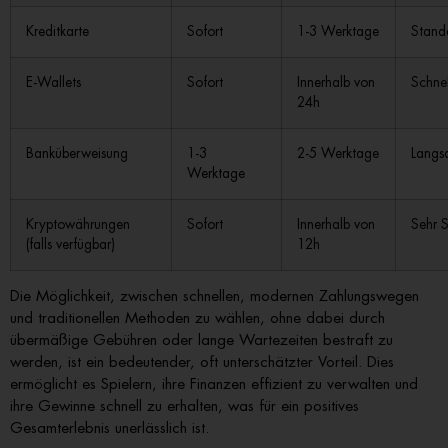
Kreditkarte
Sofort
1-3 Werktage
Stand
E-Wallets
Sofort
Innerhalb von
Schnel
24h
Banküberweisung
1-3
2-5 Werktage
Lang
Werktage
Kryptowährungen
Sofort
Innerhalb von
Sehr S
(falls verfügbar)
12h
Die Möglichkeit, zwischen schnellen, modernen Zahlungswegen
und traditionellen Methoden zu wählen, ohne dabei durch
übermäßige Gebühren oder lange Wartezeiten bestraft zu
werden, ist ein bedeutender, oft unterschätzter Vorteil. Dies
ermöglicht es Spielern, ihre Finanzen effizient zu verwalten und
ihre Gewinne schnell zu erhalten, was für ein positives
Gesamterlebnis unerlässlich ist.