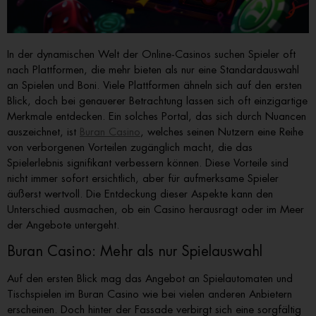
In der dynamischen Welt der Online-Casinos suchen Spieler oft
nach Plattformen, die mehr bieten als nur eine Standardauswahl
an Spielen und Boni. Viele Plattformen ähneln sich auf den ersten
Blick, doch bei genauerer Betrachtung lassen sich oft einzigartige
Merkmale entdecken. Ein solches Portal, das sich durch Nuancen
auszeichnet, ist
Buran Casino
, welches seinen Nutzern eine Reihe
von verborgenen Vorteilen zugänglich macht, die das
Spielerlebnis signifikant verbessern können. Diese Vorteile sind
nicht immer sofort ersichtlich, aber für aufmerksame Spieler
äußerst wertvoll. Die Entdeckung dieser Aspekte kann den
Unterschied ausmachen, ob ein Casino herausragt oder im Meer
der Angebote untergeht.
Buran Casino: Mehr als nur Spielauswahl
Auf den ersten Blick mag das Angebot an Spielautomaten und
Tischspielen im Buran Casino wie bei vielen anderen Anbietern
erscheinen. Doch hinter der Fassade verbirgt sich eine sorgfältig