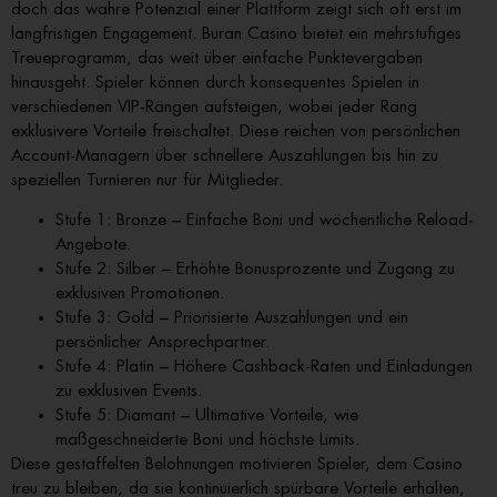
doch das wahre Potenzial einer Plattform zeigt sich oft erst im
langfristigen Engagement. Buran Casino bietet ein mehrstufiges
Treueprogramm, das weit über einfache Punktevergaben
hinausgeht. Spieler können durch konsequentes Spielen in
verschiedenen VIP-Rängen aufsteigen, wobei jeder Rang
exklusivere Vorteile freischaltet. Diese reichen von persönlichen
Account-Managern über schnellere Auszahlungen bis hin zu
speziellen Turnieren nur für Mitglieder.
Stufe 1: Bronze – Einfache Boni und wöchentliche Reload-
Angebote.
Stufe 2: Silber – Erhöhte Bonusprozente und Zugang zu
exklusiven Promotionen.
Stufe 3: Gold – Priorisierte Auszahlungen und ein
persönlicher Ansprechpartner.
Stufe 4: Platin – Höhere Cashback-Raten und Einladungen
zu exklusiven Events.
Stufe 5: Diamant – Ultimative Vorteile, wie
maßgeschneiderte Boni und höchste Limits.
Diese gestaffelten Belohnungen motivieren Spieler, dem Casino
treu zu bleiben, da sie kontinuierlich spürbare Vorteile erhalten,