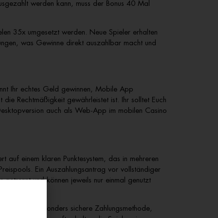
ausgezahlt werden kann, muss der Bonus 40 Mal
ielen 35x umgesetzt werden. Neue Spieler erhalten
ngungen, was Gewinne direkt auszahlbar macht und
könnt Ihr echtes Geld gewinnen, Mobile App
ie Rechtmäßigkeit gewährleistet ist. Ihr solltet Euch
 Desktopversion auch als Web-App im mobilen Casino
rt auf einem klaren Punktesystem, das in mehreren
Preispools. Ein Auszahlungsantrag vor vollständiger
r getrennt und können jeweils nur einmal genutzt
sich um eine besonders sichere Zahlungsmethode,