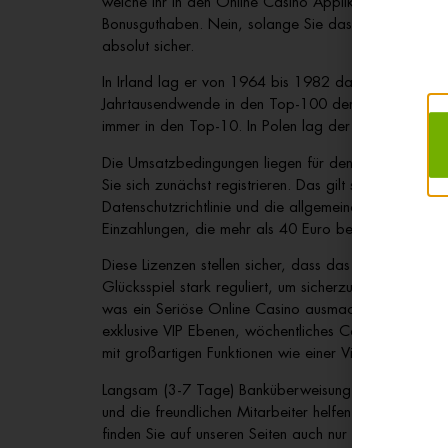
welche Ihr in den Online Casino Applikationen nutzen 
Bonusguthaben. Nein, solange Sie das VPN ausschließ
absolut sicher.
In Irland lag er von 1964 bis 1982 dauerhaft in de
Jahrtausendwende in den Top-100 der Hitlisten. Beson
immer in den Top-10. In Polen lag der Name bis kurz
Die Umsatzbedingungen liegen für den Bonusbetrag be
Sie sich zunächst registrieren. Das gilt sowohl für d
Datenschutzrichtlinie und die allgemeinen Geschäfts
Einzahlungen, die mehr als 40 Euro betragen, kann 
Diese Lizenzen stellen sicher, dass das Casino streng
Glücksspiel stark reguliert, um sicherzustellen, dass
was ein Seriöse Online Casino ausmacht und worauf S
exklusive VIP Ebenen, wöchentliches Cashback und ei
mit großartigen Funktionen wie einer Vielzahl von Sp
Langsam (3-7 Tage) Banküberweisung Banküberweisun
und die freundlichen Mitarbeiter helfen mir sofort. 
finden Sie auf unseren Seiten auch nur deutsche Onl