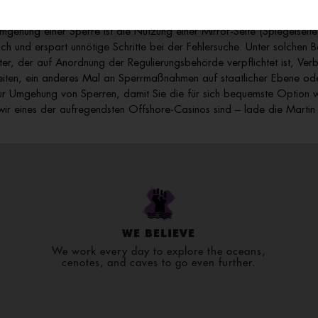
mgehung einer Sperre ist die Nutzung einer Mirror-Seite (Spiegelsei
ich und erspart unnötige Schritte bei der Fehlersuche. Unter solchen 
er, der auf Anordnung der Regulierungsbehörde verpflichtet ist, Ve
eiten, ein anderes Mal an Sperrmaßnahmen auf staatlicher Ebene oder 
 zur Umgehung von Sperren, damit Sie die für sich bequemste Option 
ir eines der aufregendsten Offshore-Casinos sind – lade die Martin
WE BELIEVE
We work every day to explore the oceans,
cenotes, and caves to go even further.