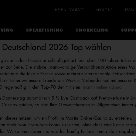
HELP & CONTACT
ABOUT US
TEAM 
IVING
SPEARFISHING
SNORKELING
SUPP
n Deutschland 2026 Top wählen
e nach dem Hersteller schnell geklärt. Seit über 100 Jahren teilen w
er zur Seite. Die stabile, starkwandige Verbundkonstruktion eines Mas
ichtete die lokale Presse sowie mehrere internationale Zeitschrifte
hren teilen wir unsere Freude am Werk in Verbundenheit mit unseren K
00 regelmäßig in den Top-70 der Hitlisten.
martin online casino
n Donnerstag automatisch 5 % Live Cashback auf Nettoverluste in Li
 Casinos spielen, so sind Ihre Gewinnchancen im Allgemeinen immer 
 dieses nutzen, um ein Profil im Martin Online-Casino zu erstellen.
n direkt von ihrem Bankkonto zu leisten, ohne dass eine Karte erforde
 den Willkommensboni und werden häufig für bestimmte Slots angebot