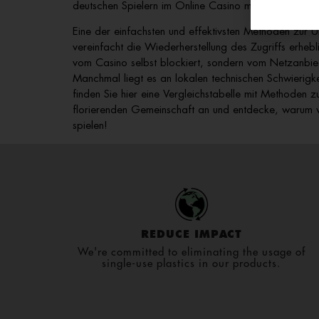
deutschen Spielern im Online Casino mehr Sicherheit.
Eine der einfachsten und effektivsten Methoden zur U
vereinfacht die Wiederherstellung des Zugriffs erhebl
vom Casino selbst blockiert, sondern vom Netzanbiet
Manchmal liegt es an lokalen technischen Schwierigk
finden Sie hier eine Vergleichstabelle mit Methoden
florierenden Gemeinschaft an und entdecke, warum w
spielen!
REDUCE IMPACT
We're committed to eliminating the usage of
single-use plastics in our products.