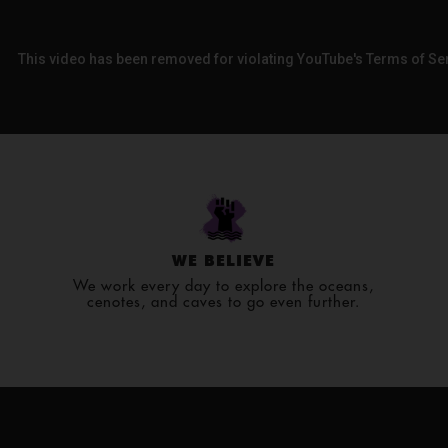
WE BELIEVE
We work every day to explore the oceans,
cenotes, and caves to go even further.