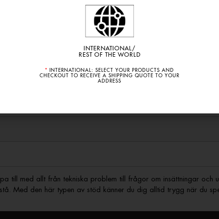
ort
online-spel, och Bet365 Casino App tar detta på största allvar. Appen
 trygghet när du spelar. Dessutom är det enkelt att rapportera proble
INTERNATIONAL/
REST OF THE WORLD
*
INTERNATIONAL: SELECT YOUR PRODUCTS AND
CHECKOUT TO RECEIVE A SHIPPING QUOTE TO YOUR
Supportalternativ
ADDRESS
pa till med allt från tekniska problem till frågor om insättningar och 
pstå. Med den här typen av stöd känner du dig alltid trygg när du 