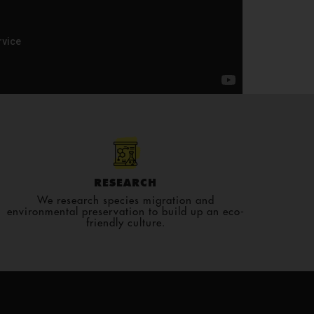
RESEARCH
We research species migration and
environmental preservation to build up an eco-
friendly culture.