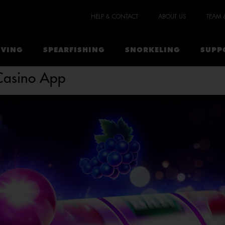
HELP & CONTACT
ABOUT US
TEAM 
IVING
SPEARFISHING
SNORKELING
SUPP
Casino App