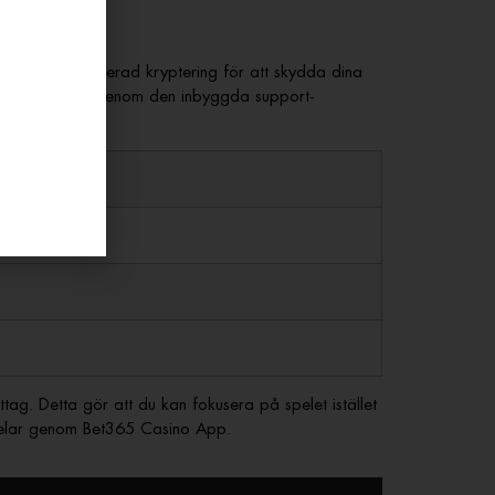
 använder avancerad kryptering för att skydda dina
m eller få hjälp genom den inbyggda support-
uttag. Detta gör att du kan fokusera på spelet istället
spelar genom Bet365 Casino App.