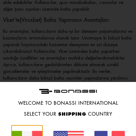
elde edebilirler. Kullanıcılar, spor müsabakaları, casinolar ve
diğer şans oyunları üzerinde bahis yapabilir.
Vbet’te(Virusbet) Bahis Yapmanın Avantajları
Bu avantajlar, kullanıcıların daha iyi bir deneyim yaşamalarına ve
kazançlarını artırmalarına olanak tanır. Unutmayın ki bilinçli bahis
yaparak hayatınızdaki kazanma deneyimini en üst düzeye
çıkarabilirsiniz! Kullanıcılar, Vbet üzerinden bahis yaparken
sunduğu özellikleri ve avantajları mutlaka değerlendirmelidirler.
Ayrıca, kullanıcıların geribildirimleri dikkate alınarak sürekli
güncellemeler ve iyileştirmeler yapılmaktadır. Bu veriler,
kullanıcıların daha bilinçli bahis seçimleri yapmalarına yardımcı
olur. Kullanıcılar, istedikleri oyun veya etkinliğe kolaylıkla
erişebilirken, site üzerinde sağlanan kullanıcı dostu arayüz ile
deneyimlerini geliştirirler.
WELCOME TO BONASSI INTERNATIONAL
Bahis dünyası heyecan verici fırsatlar sunarken, sorumlu oyun ve
SHIPPING
SELECT YOUR
COUNTRY
bahis yönetimi konuları da büyük bir öneme sahiptir. Doğru
stratejilerle, kazancınızı önemli ölçüde yükseltebilirsiniz!
Unutmayın, Vbet bonusları ve promosyonları cömert fırsatlar