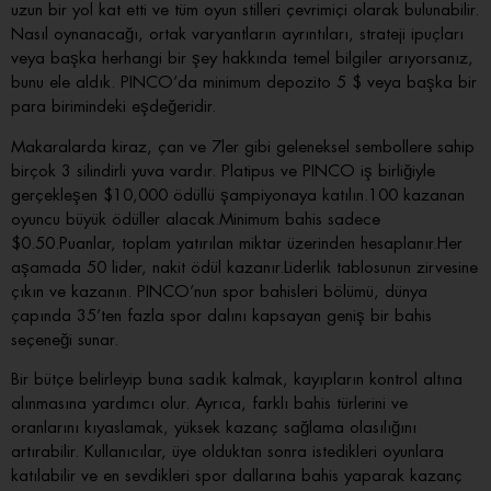
uzun bir yol kat etti ve tüm oyun stilleri çevrimiçi olarak bulunabilir.
Nasıl oynanacağı, ortak varyantların ayrıntıları, strateji ipuçları
veya başka herhangi bir şey hakkında temel bilgiler arıyorsanız,
bunu ele aldık. PINCO’da minimum depozito 5 $ veya başka bir
para birimindeki eşdeğeridir.
Makaralarda kiraz, çan ve 7ler gibi geleneksel sembollere sahip
birçok 3 silindirli yuva vardır. Platipus ve PINCO iş birliğiyle
gerçekleşen $10,000 ödüllü şampiyonaya katılın.100 kazanan
oyuncu büyük ödüller alacak.Minimum bahis sadece
$0.50.Puanlar, toplam yatırılan miktar üzerinden hesaplanır.Her
aşamada 50 lider, nakit ödül kazanır.Liderlik tablosunun zirvesine
çıkın ve kazanın. PINCO’nun spor bahisleri bölümü, dünya
çapında 35’ten fazla spor dalını kapsayan geniş bir bahis
seçeneği sunar.
Bir bütçe belirleyip buna sadık kalmak, kayıpların kontrol altına
alınmasına yardımcı olur. Ayrıca, farklı bahis türlerini ve
oranlarını kıyaslamak, yüksek kazanç sağlama olasılığını
artırabilir. Kullanıcılar, üye olduktan sonra istedikleri oyunlara
katılabilir ve en sevdikleri spor dallarına bahis yaparak kazanç