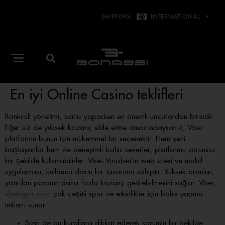
SHIPPING:
INTERNATIONAL
En iyi Online Casino teklifleri
Bankroll yönetimi, bahis yaparken en önemli unsurlardan birisidir.
Eğer siz de yüksek kazanç elde etme amacındaysanız, Vbet
platformu bunun için mükemmel bir seçenektir. Hem yeni
başlayanlar hem de deneyimli bahis severler, platformu sorunsuz
bir şekilde kullanabilirler. Vbet Virusbet’in web sitesi ve mobil
uygulaması, kullanıcı dostu bir tasarıma sahiptir. Yüksek oranlar,
yatırılan paranın daha fazla kazanç getirebilmesini sağlar. Vbet,
vbet-giris.com
çok çeşitli spor ve etkinlikler için bahis yapma
imkanı sunar.
Sizin de bu kurallara dikkat ederek sorumlu bir şekilde