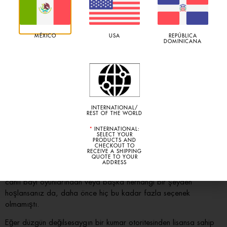
sunar. Şimdi, Vbet’in sunduğu en popüler bonus türlerini ve bunları
nasıl en iyi şekilde değerlendirebileceğinizi inceleyelim. Başarı
sadece şansa bağlı değildir; doğru istatistiklerle donanmış bir
zihinle, kazanma olasılığınızı ciddi şekilde yükseltirsiniz!
MÉXICO
USA
REPÚBLICA
DOMINICANA
Yukarıdaki tabloda görüldüğü gibi, istatistikler doğru analiz
edildiğinde, bahis stratejilerinizi geliştirmenize yardımcı olabilir.
Erişilebilirlik, çeşitlilik ve güvenilirlik odaklı yaklaşımıyla PINCO
Casino, rakiplerinden ayrılan birçok avantaja sahiptir.
Oyun ve tekerlek, oyuncuların çok çeşitli bahis seçeneklerine
INTERNATIONAL/
REST OF THE WORLD
sahip olacak şekilde tasarlanmıştır. Bu oyunları oynadığınızda,
her bahsin küçük bir kısmı jackpot havuzuna katkıda bulunur ve
*
INTERNATIONAL:
SELECT YOUR
bu şekilde kesinlikle muazzam bir şekilde büyüyebilirler. Bedava
PRODUCTS AND
CHECKOUT TO
dönüşler, toplama oyunları, ödeme çarpanları, basamaklı
RECEIVE A SHIPPING
QUOTE TO YOUR
makaralar, genişleyen semboller ve çok daha fazlasını sunan
ADDRESS
oyunlar bulacaksınız. Slotlardan, kart ve masa oyunlarından,
canlı bayi oyunlarından veya başka herhangi bir şeyden
hoşlansanız da, daha önce hiç bu kadar fazla seçenek
olmamıştı.
Eğer düzgün değilsesaygın bir kumar otoritesinden lisansa sahip