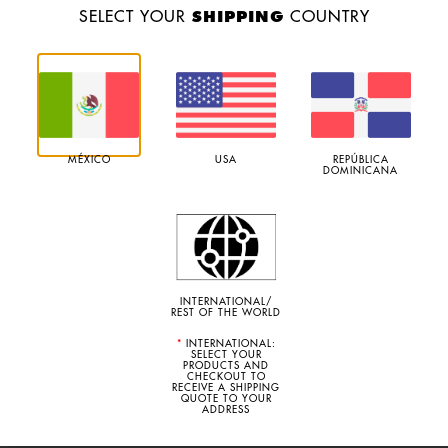
SHIPPING
SELECT YOUR
COUNTRY
Det er også vigtigt at sikre, at casinoet har en klar politik for
ansvarligt spil. Dette bør omfatte værktøjer til at hjælpe spillere
med at kontrollere deres spillevaner, såsom indskudsgrænser,
tabgrænser og selvudelukkelse. Spillere bør også have adgang
til information om spilafhængighed og hjælp til at søge støtte,
hvis de har brug for det. Det er vigtigt at huske på, at spil skal
MÉXICO
USA
REPÚBLICA
være en form for underholdning, og aldrig en kilde til
DOMINICANA
økonomiske problemer eller stress.
Spillere bør altid vælge casinoer, der er verificeret og certificeret
af anerkendte organisationer indenfor iGaming-industrien. Disse
certificeringer dækker fairness af spillene samt
sikkerhedsforanstaltninger.
INTERNATIONAL/
REST OF THE WORLD
Tjek casinoets licens og regulering
*
INTERNATIONAL:
Læs anmeldelser fra andre spillere
SELECT YOUR
PRODUCTS AND
Undersøg casinoets sikkerhedsforanstaltninger
CHECKOUT TO
RECEIVE A SHIPPING
Kontroller casinoets politik for ansvarligt spil
QUOTE TO YOUR
ADDRESS
Mulige Ulemper og Risici