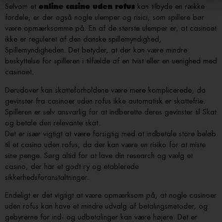
online casino uden rofus
Selvom et
kan tilbyde en række
fordele, er der også nogle ulemper og risici, som spillere bør
være opmærksomme på. En af de største ulemper er, at casinoet
ikke er reguleret af den danske spillemyndighed,
Spillemyndigheden. Det betyder, at der kan være mindre
beskyttelse for spilleren i tilfælde af en tvist eller en uenighed med
casinoet.
Derudover kan skatteforholdene være mere komplicerede, da
gevinster fra casinoer uden rofus ikke automatisk er skattefrie.
Spilleren er selv ansvarlig for at indberette deres gevinster til Skat
og betale den relevante skat.
Det er især vigtigt at være forsigtig med at indbetale store beløb
til et casino uden rofus, da der kan være en risiko for at miste
sine penge. Sørg altid for at lave din research og vælg et
casino, der har et godt ry og etablerede
sikkerhedsforanstaltninger.
Endeligt er det vigtigt at være opmærksom på, at nogle casinoer
uden rofus kan have et mindre udvalg af betalingsmetoder, og
gebyrerne for ind- og udbetalinger kan være højere. Det er