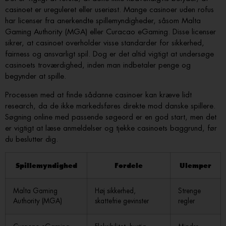
casinoet er ureguleret eller useriøst. Mange casinoer uden rofus
har licenser fra anerkendte spillemyndigheder, såsom Malta
Gaming Authority (MGA) eller Curacao eGaming. Disse licenser
sikrer, at casinoet overholder visse standarder for sikkerhed,
fairness og ansvarligt spil. Dog er det altid vigtigt at undersøge
casinoets troværdighed, inden man indbetaler penge og
begynder at spille.
Processen med at finde sådanne casinoer kan kræve lidt
research, da de ikke markedsføres direkte mod danske spillere.
Søgning online med passende søgeord er en god start, men det
er vigtigt at læse anmeldelser og tjekke casinoets baggrund, før
du beslutter dig.
Spillemyndighed
Fordele
Ulemper
Malta Gaming
Høj sikkerhed,
Strenge
Authority (MGA)
skattefrie gevinster
regler