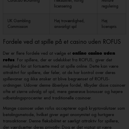
Curacao eGaming
Fleksibilitet, hurtig
Mindre
licensering
regulering
UK Gambling
Høj troværdighed,
Høj
Commission
ansvarligt spil
licenspris
Fordele ved at spille på et casino uden ROFUS
online casino uden
Der er flere fordele ved at vælge et
rofus
. For spillere, der er udelukket fra ROFUS, giver det
mulighed for at fortsætte med at spille online. Dette kan være
attraktivt for spillere, der føler, at de har kontrol over deres
spillevaner og ikke ønsker at blive begrænset af ROFUS-
ordningen. Udover denne åbenlyse fordel, tilbyder disse casinoer
ofte et større udvalg af spil, mere generøse bonusser og højere
udbetalingsprocenter end traditionelle casinoer.
Mange casinoer uden rofus accepterer også kryptovalutaer som
betalingsmetode, hvilket giver øget anonymitet og hurtigere
transaktioner. Denne fleksibilitet er særligt attraktiv for spillere,
der værdsætter deres privatliv. Dog er det vigtigt at være