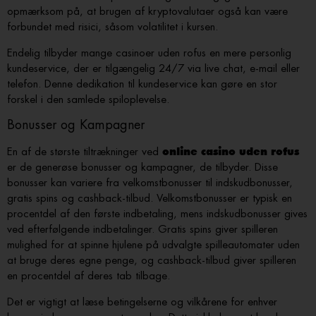
opmærksom på, at brugen af kryptovalutaer også kan være
forbundet med risici, såsom volatilitet i kursen.
Endelig tilbyder mange casinoer uden rofus en mere personlig
kundeservice, der er tilgængelig 24/7 via live chat, e-mail eller
telefon. Denne dedikation til kundeservice kan gøre en stor
forskel i den samlede spiloplevelse.
Bonusser og Kampagner
online casino uden rofus
En af de største tiltrækninger ved
er de generøse bonusser og kampagner, de tilbyder. Disse
bonusser kan variere fra velkomstbonusser til indskudbonusser,
gratis spins og cashback-tilbud. Velkomstbonusser er typisk en
procentdel af den første indbetaling, mens indskudbonusser gives
ved efterfølgende indbetalinger. Gratis spins giver spilleren
mulighed for at spinne hjulene på udvalgte spilleautomater uden
at bruge deres egne penge, og cashback-tilbud giver spilleren
en procentdel af deres tab tilbage.
Det er vigtigt at læse betingelserne og vilkårene for enhver