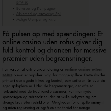
ROFUS
Bonusser og Kampagner
Sikkerhed og Ansvarligt Spil
Mulige Ulemper og Risici
Få pulsen op med spændingen: Et
online casino uden rofus giver dig
fuld kontrol og chancen for massive
præmier uden begrænsninger.
online casino uden
I en verden af online underholdning er
rofus
blevet et populært valg for mange spillere. Dette skyldes
primært den øgede frihed og kontrol, som spilleren får over sin
egen spiloplevelse. Uden de begrænsninger, der ofte er
forbundet med de traditionelle casinoer, kan man nyde
spændingen og adrenalinet uden at skulle bekymre sig om
strenge krav eller restriktioner. Muligheden for at spille anonymt
og uden registrering er også en stor fordel for mange.