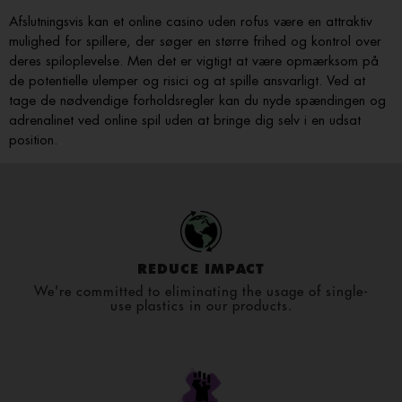
Afslutningsvis kan et online casino uden rofus være en attraktiv
mulighed for spillere, der søger en større frihed og kontrol over
deres spiloplevelse. Men det er vigtigt at være opmærksom på
de potentielle ulemper og risici og at spille ansvarligt. Ved at
tage de nødvendige forholdsregler kan du nyde spændingen og
adrenalinet ved online spil uden at bringe dig selv i en udsat
position.
REDUCE IMPACT
We're committed to eliminating the usage of single-
use plastics in our products.