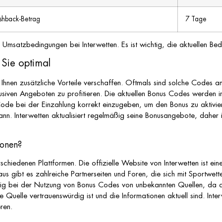
shback-Betrag
7 Tage
 Umsatzbedingungen bei Interwetten. Es ist wichtig, die aktuellen Bed
 Sie optimal
Ihnen zusätzliche Vorteile verschaffen. Oftmals sind solche Codes a
usiven Angeboten zu profitieren. Die aktuellen Bonus Codes werden in
s Code bei der Einzahlung korrekt einzugeben, um den Bonus zu aktiv
n. Interwetten aktualisiert regelmäßig seine Bonusangebote, daher i
ionen?
chiedenen Plattformen. Die offizielle Website von Interwetten ist ein
s gibt es zahlreiche Partnerseiten und Foren, die sich mit Sportwett
htig bei der Nutzung von Bonus Codes von unbekannten Quellen, da d
e Quelle vertrauenswürdig ist und die Informationen aktuell sind. Inte
ren.