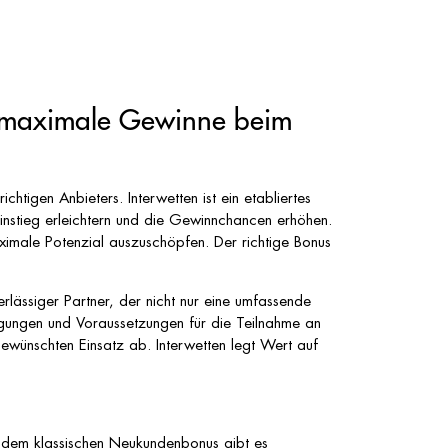
r maximale Gewinne beim
chtigen Anbieters. Interwetten ist ein etabliertes
instieg erleichtern und die Gewinnchancen erhöhen.
imale Potenzial auszuschöpfen. Der richtige Bonus
erlässiger Partner, der nicht nur eine umfassende
ingungen und Voraussetzungen für die Teilnahme an
wünschten Einsatz ab. Interwetten legt Wert auf
n dem klassischen Neukundenbonus gibt es