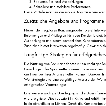
Bequeme Ein- und Auszahlungen
Schnellere und stabilere Performance
Diese Vorteile machen die mobile App zu einem wert
Zusätzliche Angebote und Programme b
Neben den regulären Bonusangeboten bietet Interwet
Belohnungen und Privilegien für treue Kunden bietet. 
Auszahlungen und einem persönlichen Kundenbetreuer p
Zusätzlich bietet Interwetten regelmäßig Gewinnspiel
Langfristige Strategien für erfolgreiche
Die Nutzung von Bonusangeboten ist ein wichtiger Besta
Grundlagen des Sportwettens auseinanderzusetzen und 
die Ihnen bei Ihrer Analyse helfen können. Darüber hin
Wettstrategie und eine sorgfältige Analyse der Wettmä
erfolgreichen Wettstrategie.
Eine weitere wichtige Überlegung ist die Diversifizie
und Ereignisse. Dies reduziert Ihr Risiko und erhöht I
leicht diversifizieren können. Durch die Kombination