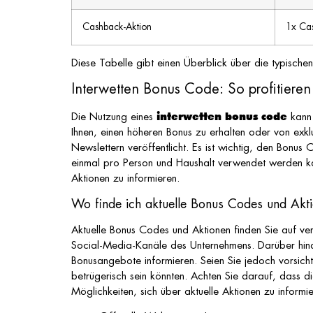
Cashback-Aktion
1x Ca
Diese Tabelle gibt einen Überblick über die typischen
Interwetten Bonus Code: So profitieren
interwetten bonus code
Die Nutzung eines
kann 
Ihnen, einen höheren Bonus zu erhalten oder von exkl
Newslettern veröffentlicht. Es ist wichtig, den Bonu
einmal pro Person und Haushalt verwendet werden kan
Aktionen zu informieren.
Wo finde ich aktuelle Bonus Codes und Akt
Aktuelle Bonus Codes und Aktionen finden Sie auf vers
Social-Media-Kanäle des Unternehmens. Darüber hinau
Bonusangebote informieren. Seien Sie jedoch vorsic
betrügerisch sein könnten. Achten Sie darauf, dass di
Möglichkeiten, sich über aktuelle Aktionen zu informie