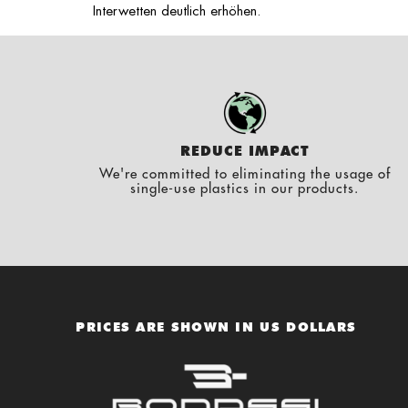
Interwetten deutlich erhöhen.
REDUCE IMPACT
We're committed to eliminating the usage of
single-use plastics in our products.
PRICES ARE SHOWN IN US DOLLARS