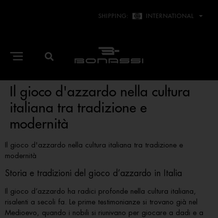
SHIPPING:
INTERNATIONAL
Il gioco d'azzardo nella cultura
italiana tra tradizione e
modernità
Il gioco d'azzardo nella cultura italiana tra tradizione e
modernità
Storia e tradizioni del gioco d’azzardo in Italia
Il gioco d’azzardo ha radici profonde nella cultura italiana,
risalenti a secoli fa. Le prime testimonianze si trovano già nel
Medioevo, quando i nobili si riunivano per giocare a dadi e a