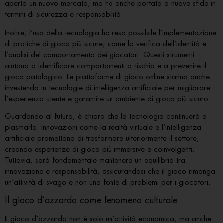
aperto un nuovo mercato, ma ha anche portato a nuove sfide in
termini di sicurezza e responsabilità.
Inoltre, l’uso della tecnologia ha reso possibile l’implementazione
di pratiche di gioco più sicure, come la verifica dell’identità e
l’analisi del comportamento dei giocatori. Questi strumenti
aiutano a identificare comportamenti a rischio e a prevenire il
gioco patologico. Le piattaforme di gioco online stanno anche
investendo in tecnologie di intelligenza artificiale per migliorare
l’esperienza utente e garantire un ambiente di gioco più sicuro.
Guardando al futuro, è chiaro che la tecnologia continuerà a
plasmarlo. Innovazioni come la realtà virtuale e l’intelligenza
artificiale promettono di trasformare ulteriormente il settore,
creando esperienze di gioco più immersive e coinvolgenti.
Tuttavia, sarà fondamentale mantenere un equilibrio tra
innovazione e responsabilità, assicurandosi che il gioco rimanga
un’attività di svago e non una fonte di problemi per i giocatori.
Il gioco d’azzardo come fenomeno culturale
Il gioco d’azzardo non è solo un’attività economica, ma anche