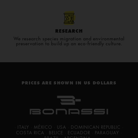
RESEARCH
We research species migration and environmental
preservation to build up an eco-friendly culture.
PRICES ARE SHOWN IN US DOLLARS
· ITALY · MÉXICO · USA · DOMINICAN REPUBLIC ·
COSTA RICA · BELICE · ECUADOR · PARAGUAY ·