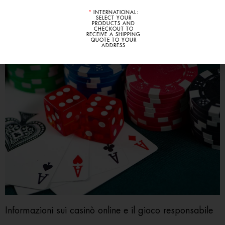
scommettere, ma anche per socializzare e condividere
*
INTERNATIONAL:
esperienze. Questo aspetto del gioco, spesso trascurato,
SELECT YOUR
PRODUCTS AND
evidenzia come esso possa fungere da collante sociale, pur
CHECKOUT TO
RECEIVE A SHIPPING
mantenendo sempre presente il rischio di dipendenza.
QUOTE TO YOUR
ADDRESS
Informazioni sui casinò online e il gioco responsabile