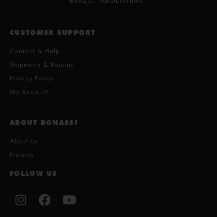
BRAZIL · ARGENTINA ·
CUSTOMER SUPPORT
Contact & Help
Shipments & Returns
Privacy Policy
My Account
ABOUT BONASSI
About Us
Projects
FOLLOW US