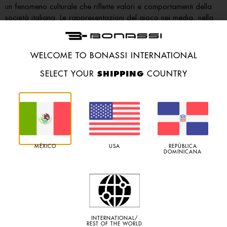
un fenomeno culturale che riflette valori e comportamenti della
società italiana. Le rappresentazioni del gioco nei media, nella
letteratura e nel cinema dimostrano come il gioco d’azzardo
venga percepito e interpretato nel contesto della cultura
popolare. Film come “Il sorpasso” e “La dolce vita” mostrano il
WELCOME TO BONASSI INTERNATIONAL
gioco come un simbolo di libertà e trasgressione, ma anche
SHIPPING
SELECT YOUR
COUNTRY
come una potenziale via verso la rovina.
La cultura italiana ha sempre avuto un rapporto ambivalente con
il gioco. Da una parte, c’è la celebrazione della fortuna e
dell’azzardo come elementi di avventura e libertà; dall’altra, c’è
il riconoscimento dei rischi e delle conseguenze negative. Questa
dualità si riflette anche nei rituali e nelle credenze legate al
MÉXICO
USA
REPÚBLICA
gioco, come l’importanza di portare talismani o di rispettare
DOMINICANA
certe superstizioni, che testimoniano un legame profondo tra
gioco e cultura.
Inoltre, il gioco d’azzardo ha un impatto notevole sulle
dinamiche sociali, favorendo momenti di aggregazione e
socializzazione. Le sale da gioco e i casinò diventano spazi di
INTERNATIONAL/
incontro e interazione, dove le persone si riuniscono non solo per
REST OF THE WORLD