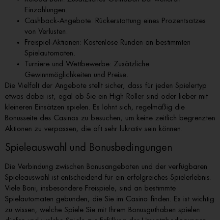
Einzahlungen.
Cashback-Angebote: Rückerstattung eines Prozentsatzes
von Verlusten.
Freispiel-Aktionen: Kostenlose Runden an bestimmten
Spielautomaten.
Turniere und Wettbewerbe: Zusätzliche
Gewinnmöglichkeiten und Preise.
Die Vielfalt der Angebote stellt sicher, dass für jeden Spielertyp
etwas dabei ist, egal ob Sie ein High Roller sind oder lieber mit
kleineren Einsätzen spielen. Es lohnt sich, regelmäßig die
Bonusseite des Casinos zu besuchen, um keine zeitlich begrenzten
Aktionen zu verpassen, die oft sehr lukrativ sein können.
Spieleauswahl und Bonusbedingungen
Die Verbindung zwischen Bonusangeboten und der verfügbaren
Spieleauswahl ist entscheidend für ein erfolgreiches Spielerlebnis.
Viele Boni, insbesondere Freispiele, sind an bestimmte
Spielautomaten gebunden, die Sie im Casino finden. Es ist wichtig
zu wissen, welche Spiele Sie mit Ihrem Bonusguthaben spielen