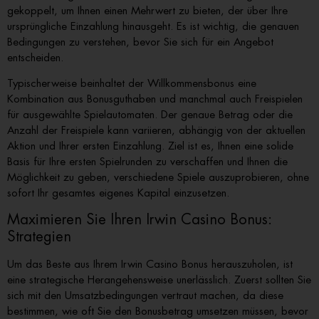
gekoppelt, um Ihnen einen Mehrwert zu bieten, der über Ihre
ursprüngliche Einzahlung hinausgeht. Es ist wichtig, die genauen
Bedingungen zu verstehen, bevor Sie sich für ein Angebot
entscheiden.
Typischerweise beinhaltet der Willkommensbonus eine
Kombination aus Bonusguthaben und manchmal auch Freispielen
für ausgewählte Spielautomaten. Der genaue Betrag oder die
Anzahl der Freispiele kann variieren, abhängig von der aktuellen
Aktion und Ihrer ersten Einzahlung. Ziel ist es, Ihnen eine solide
Basis für Ihre ersten Spielrunden zu verschaffen und Ihnen die
Möglichkeit zu geben, verschiedene Spiele auszuprobieren, ohne
sofort Ihr gesamtes eigenes Kapital einzusetzen.
Maximieren Sie Ihren Irwin Casino Bonus:
Strategien
Um das Beste aus Ihrem Irwin Casino Bonus herauszuholen, ist
eine strategische Herangehensweise unerlässlich. Zuerst sollten Sie
sich mit den Umsatzbedingungen vertraut machen, da diese
bestimmen, wie oft Sie den Bonusbetrag umsetzen müssen, bevor