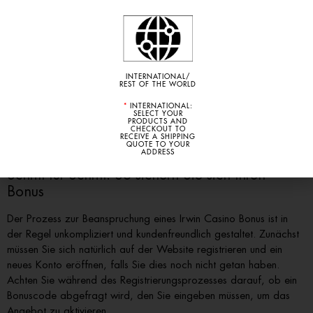
Video Poker
0-10%
Kann je nach
Spiel variieren.
Achten Sie auch auf mögliche Höchsteinsätze pro Runde, wenn
INTERNATIONAL/
REST OF THE WORLD
Sie mit Bonusgeld spielen, sowie auf Limits für
Gewinnauszahlungen, die aus einem Bonus resultieren. Diese
*
INTERNATIONAL:
SELECT YOUR
Details sind entscheidend, um Frustration zu vermeiden und
PRODUCTS AND
CHECKOUT TO
sicherzustellen, dass Ihre Gewinne auch tatsächlich ausgezahlt
RECEIVE A SHIPPING
QUOTE TO YOUR
werden können, nachdem alle Bedingungen erfüllt wurden.
ADDRESS
Schritt-für-Schritt: So sichern Sie sich Ihren
Bonus
Der Prozess zur Beanspruchung eines Irwin Casino Bonus ist in
der Regel unkompliziert und kundenfreundlich gestaltet. Zunächst
müssen Sie sich natürlich auf der Website registrieren und ein
neues Konto eröffnen, falls Sie dies noch nicht getan haben.
Achten Sie während des Registrierungsprozesses darauf, ob ein
Bonuscode abgefragt wird, den Sie eingeben müssen, um das
Angebot zu aktivieren.