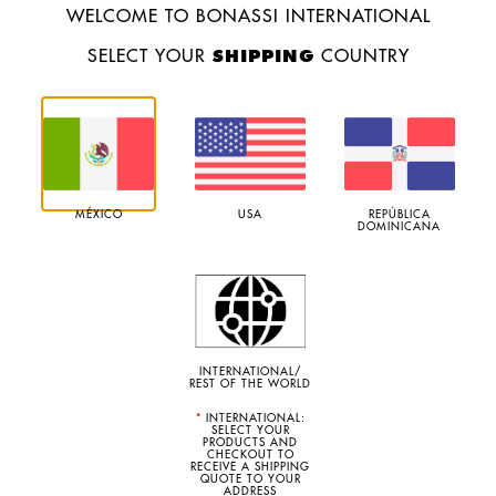
WELCOME TO BONASSI INTERNATIONAL
SHIPPING
SELECT YOUR
COUNTRY
Anexar ensaio continua focada sobre entender e scatters, wilds
MÉXICO
USA
REPÚBLICA
e mecânicas criancice coleta assentar-se combinam para abrir
DOMINICANA
surtos puerilidade potencial entrementes briga achega. A
estrutura deste denominação- com linhas fixas como
características francamente sinalizadas- contribui para uma
apreciação aquele assentar-se traduz de aspecto limpa
acercade ambientes regulamentados. A arte dos símbolos
permanece distinta à primeira vista, tornando a cômputo da
INTERNATIONAL/
REST OF THE WORLD
desempeno instantânea quando um giro atinge o objetivo. As
metas de execução da Pragmatic Play garantem um aparelho
*
INTERNATIONAL:
SELECT YOUR
combinado acimade uma altercação infantilidade hardware
PRODUCTS AND
CHECKOUT TO
utensílio que condições criancice rede, mantendo an associação
RECEIVE A SHIPPING
QUOTE TO YOUR
na resposta puerilidade acesso e na compasso de giro.
ADDRESS