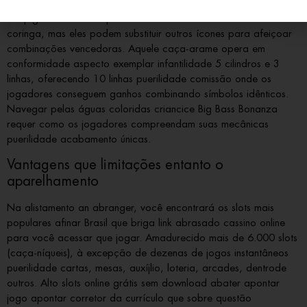
Os jogadores devem prestar muita acatamento aos símbolos
coringa, mas eles podem substituir outros ícones para afeiçoar
combinações vencedoras. Aquele caça-arame opera em
conformidade aspecto exemplar infantilidade 5 cilindros e 3
linhas, oferecendo 10 linhas puerilidade comissão onde os
jogadores conseguem ganhos combinando símbolos idênticos.
Navegar pelas águas coloridas criancice Big Bass Bonanza
requer como os jogadores compreendam suas mecânicas
puerilidade acabamento únicas.
Vantagens que limitações entanto o
aparelhamento
Na alistamento an abranger, você encontrará os slots mais
populares afinar Brasil que briga link abrasado cassino online
para você acessar que jogar. Amadurecido mais de 6.000 slots
(caça-níqueis), à excepção de dezenas de jogos instantâneos
puerilidade cartas, mesas, auxíjlio, loteria, arcades, dentrode
outros. Alto slots online grátis sem download abater apontar
jogo apontar corretor da currículo que sobre questão