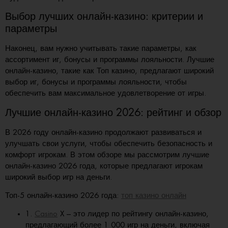
Выбор лучших онлайн-казино: критерии и
параметры
Наконец, вам нужно учитывать такие параметры, как
ассортимент иг, бонусы и программы лояльности. Лучшие
онлайн-казино, такие как Топ казино, предлагают широкий
выбор иг, бонусы и программы лояльности, чтобы
обеспечить вам максимальное удовлетворение от игры.
Лучшие онлайн-казино 2026: рейтинг и обзор
В 2026 году онлайн-казино продолжают развиваться и
улучшать свои услуги, чтобы обеспечить безопасность и
комфорт игрокам. В этом обзоре мы рассмотрим лучшие
онлайн-казино 2026 года, которые предлагают игрокам
широкий выбор игр на деньги.
Топ-5 онлайн-казино 2026 года:
топ казино онлайн
1.
Casino
X – это лидер по рейтингу онлайн-казино,
предлагающий более 1 000 игр на деньги, включая