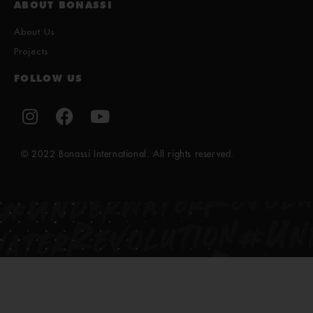
ABOUT BONASSI
About Us
Projects
FOLLOW US
© 2022 Bonassi International. All rights reserved.