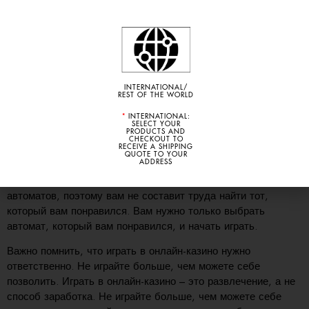
началом игры.
В целом, эти онлайн-казино предлагают игрокам широкий
выбор игр на деньги и обеспечивают безопасность и
комфорт игрового опыта.
Если вы ищете лучшее онлайн-казино для игры на деньги,
INTERNATIONAL/
мы рекомендуем вам рассмотреть эти пять онлайн-казино.
REST OF THE WORLD
*
INTERNATIONAL:
Как играть в онлайн-казино: советы и
SELECT YOUR
PRODUCTS AND
рекомендации
CHECKOUT TO
RECEIVE A SHIPPING
QUOTE TO YOUR
ADDRESS
Затем, выберите игровой автомат, который вам понравился.
Онлайн-казино предлагают огромный выбор игровых
автоматов, поэтому вам не составит труда найти тот,
который вам понравился. Вам нужно только выбрать
автомат, который вам понравился, и начать играть.
Важно помнить, что играть в онлайн-казино нужно
ответственно. Не играйте больше, чем можете себе
позволить. Играть в онлайн-казино – это развлечение, а не
способ заработка. Не играйте больше, чем можете себе