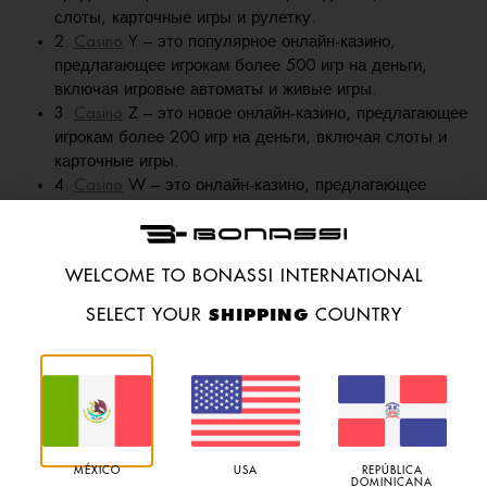
слоты, карточные игры и рулетку.
2.
Casino
Y – это популярное онлайн-казино,
предлагающее игрокам более 500 игр на деньги,
включая игровые автоматы и живые игры.
3.
Casino
Z – это новое онлайн-казино, предлагающее
игрокам более 200 игр на деньги, включая слоты и
карточные игры.
4.
Casino
W – это онлайн-казино, предлагающее
игрокам более 100 игр на деньги, включая игровые
автоматы и живые игры.
5.
Casino
V – это онлайн-казино, предлагающее
WELCOME TO BONASSI INTERNATIONAL
игрокам более 50 игр на деньги, включая слоты и
карточные игры.
SHIPPING
SELECT YOUR
COUNTRY
Каждое из этих онлайн-казино имеет свою уникальную
особенность, но все они предлагают игрокам безопасное и
комфортное игровое опыта.
Важно отметить, что каждый из этих онлайн-казино имеет
свою политику по выплатам, поэтому игроки должны
тщательно изучить условия и условия выплат перед
MÉXICO
USA
REPÚBLICA
DOMINICANA