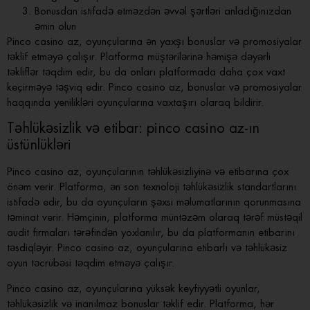
Bonusdan istifadə etməzdən əvvəl şərtləri anladığınızdan
əmin olun
Pinco casino az, oyunçularına ən yaxşı bonuslar və promosiyalar
təklif etməyə çalışır. Platforma müştərilərinə həmişə dəyərli
təkliflər təqdim edir, bu da onları platformada daha çox vaxt
keçirməyə təşviq edir. Pinco casino az, bonuslar və promosiyalar
haqqında yenilikləri oyunçularına vaxtaşırı olaraq bildirir.
Təhlükəsizlik və etibar: pinco casino az-ın
üstünlükləri
Pinco casino az, oyunçularının təhlükəsizliyinə və etibarına çox
önəm verir. Platforma, ən son texnoloji təhlükəsizlik standartlarını
istifadə edir, bu da oyunçuların şəxsi məlumatlarının qorunmasına
təminat verir. Həmçinin, platforma müntəzəm olaraq tərəf müstəqil
audit firmaları tərəfindən yoxlanılır, bu da platformanın etibarını
təsdiqləyir. Pinco casino az, oyunçularına etibarlı və təhlükəsiz
oyun təcrübəsi təqdim etməyə çalışır.
Pinco casino az, oyunçularına yüksək keyfiyyətli oyunlar,
təhlükəsizlik və inanılmaz bonuslar təklif edir. Platforma, hər