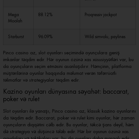
Mega
88.12%
Proqressiv jackpot
Moolah
Starburst
96.09%
Wild simvolu, paylines
Pinco casino az, slot oyunları seçimində oyunçulara geniş
imkanlar təqdim edir. Hər oyunun özünə xas xüsusiyyətləri var, bu
da oyunçuların seçim etməsini asanlaşdırır. Həmçinin, platforma
müştərilərinə oyunlar haqqında məlumat verən təfərrüatlı
təlimatlar və strategiyalar təqdim edir.
Kazino oyunları dünyasına səyahət: baccarat,
poker və rulet
Slot oyunları ilə yanaşı, Pinco casino az, klassik kazino oyunlarını
da təqdim edir. Baccarat, poker və rulet kimi oyunlar, hər zaman
oyunçuların diqqətini cəlb edir. Bu oyunlar, təkcə şans deyil, həm
də strategiya və düşüncə tələb edir. Hər bir oyunun özünə xas
qaydaları və taktikaları var, bu da oyunları daha maraqlı edir.