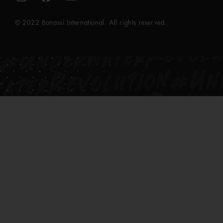
© 2022 Bonassi International. All rights reserved.