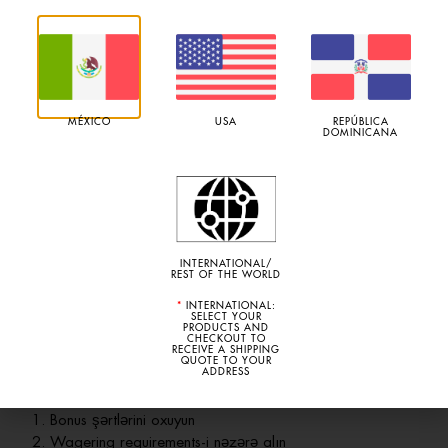
Pinco casino az-da bonuslar və promosiyalar
dünyası
Pinco casino az, oyunçularına müxtəlif bonuslar və promosiyalar
təqdim edir. Bu bonuslar, qeydiyyat bonusları, depozit bonusları,
pulsuz fırlanmalar və s. kimi formada ola bilər. Bonuslar,
MÉXICO
USA
REPÚBLICA
oyunçuların oyun təcrübəsini daha da zənginləşdirir və qazanc
DOMINICANA
şanslarını artırır. Pinco casino az, həmçinin müntəzəm olaraq
turnirlər və yarışmalar keçirir, bu da oyunçulara böyük mükafatlar
qazanmaq imkanı verir.
Bonus şərtləri və wagering requirements
INTERNATIONAL/
Bonuslar alarkən, bonus şərtlərinə və wagering requirements-ə
REST OF THE WORLD
diqqət etmək vacibdir. Hər bonusun özünə xas şərtləri var, bu da
*
INTERNATIONAL:
bonusu istifadə etməzdən əvvəl nəzərə alınmalıdır. Wagering
SELECT YOUR
PRODUCTS AND
requirements, bonus məbləğini müəyyən sayda dəfə mərc etməyi
CHECKOUT TO
RECEIVE A SHIPPING
tələb edir. Pinco casino az, bonus şərtləri haqqında oyunçularına
QUOTE TO YOUR
ADDRESS
açıq və ətraflı məlumat verir.
Bonus şərtlərini oxuyun
Wagering requirements-i nəzərə alın