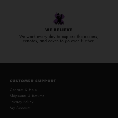
WE BELIEVE
We work every day to explore the oceans,
cenotes, and caves to go even further.
CUSTOMER SUPPORT
Contact & Help
Shipments & Returns
Privacy Policy
My Account