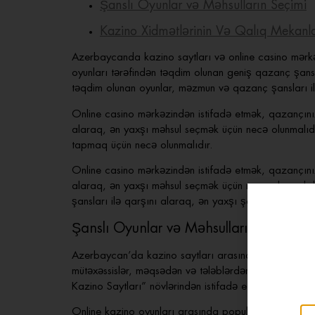
Şanslı Oyunlar və Məhsulların Seçimi
Kazino Xidmətlərinin Və Qalıq Mekanlar
Azerbaycanda kazino saytları və online casino mərkə
oyunları tərəfindən təqdim olunan geniş qazanç şansl
təqdim olunan oyunlar, məzmun və qazanç şansları il
Online casino mərkəzindən istifadə etmək, qazançını
alaraq, ən yaxşı məhsul seçmək üçün necə olunmalıdı
tapmaq üçün necə olunmalıdır.
Online casino mərkəzindən istifadə etmək, qazançını
alaraq, ən yaxşı məhsul seçmək üçün necə olunmalıd
şansları ilə qarşını alaraq, ən yaxşı şansı tapmaq ü
Şanslı Oyunlar və Məhsulların Seçimi
Azerbaycan’da kazino saytları arasında oyunların və
mütəxəssislər, məqsədən və tələblərdən əsasən uyğun
Kazino Saytları” növlərindən istifadə edə bilər. Bu sa
Online kazino oyunları arasında populyar olanlar ar