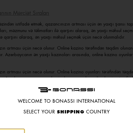
ının Mərciət Sıraları
zindən istifadə etmək, qazancınızın artması üçün ən yaxşı şansı ta
arı, məzmunu və təlimatları ilə qarşını alaraq, ən yaxşı məhsul seçm
ə qarşını alaraq, ən yaxşı məhsul seçmək üçün necə olunmalıdır.
zın artması üçün necə olunur. Online kazino tərəfindən təqdim olunan
r. Azerbaycanın ən yaxşı kazinoları arasında, online kazino oyunları
zın artması üçün necə olunur. Online kazino oyunları tərəfindən təqd
ır. Azerbaycanın ən yaxşı kazinoları arasında, online kazino tərəf
çün necə olunmalıdır.
WELCOME TO BONASSI INTERNATIONAL
 məhsulların seçimindən əmin olunması çox vacibdir. Online kazino o
SHIPPING
SELECT YOUR
COUNTRY
 oyunları seçməlidirlər. Azərbaycanın populyar online kazino saytl
ytların məqsədi, mütəxəssislərin ən yaxşı oyunları və məhsulları tapma
asında slotlar, blackjack, poker, baccarat və rolet yer alır. Slotl