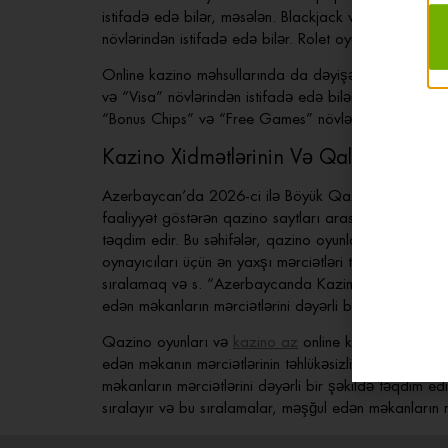
istifadə edə bilər, məsələn. Blackjack və poker oyun
növlərindən istifadə edə bilər. Rolet oyunları arasınd
Online kazino məhsullarında da dəyişən mütəxəssislər, 
və “Visa” növlərindən istifadə edə bilər. Ayrıca, b
“Bonus Chips” və “Free Games” növlərindən istifadə e
Kazino Xidmətlərinin Və Qalıq Mekanlar
Azerbaycan’da 2026-ci ilə Böyük Qazanc Şansı konusu
faaliyyət göstərən qazino saytları arasında “Casino 
təqdim edir. Bu səhifələr, qazino oyunları və online k
oynayıcıları üçün ən yaxşı mərciətləri təqdim edir, m
sıralamaq və s. “Azerbaycanda Kazino Saytları” səhif
edən məkanların mərciətlərini dəyərli bir şəkildə təqd
Qazino oyunları və
kazino az
online kazino məşğul ed
edən məkanın mərciətlərinin təhlükəsizliyi ilə bağlı m
məkanların mərciətlərini dəyərli bir şəkildə təqdim e
sıralayır və bu sıralamalar, məşğul edən məkanların mə