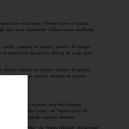
pmaq üçün necə olunur. Online kazino və kazino
ək üçün necə olunmalıdır. Online kazino tərəfindən
 oyunlar, məzmun və qazanç şansları ilə qarşını
 və məzmunları ilə qarşını alaraq, ən yaxşı şansı
im olunan məzmun və qazanç şansları ilə qarşını
indən təqdim olunan oyunlar, məzmun və qazanç
yunları və casino oyunları arasında dəyişən
arı arasında “Casino Online” və “Azerbaycan’da
ğı və onları rahatlıqla məsləhət etməkdir.
ar arasında “Wild West” və “Mega Moolah” növlərindən