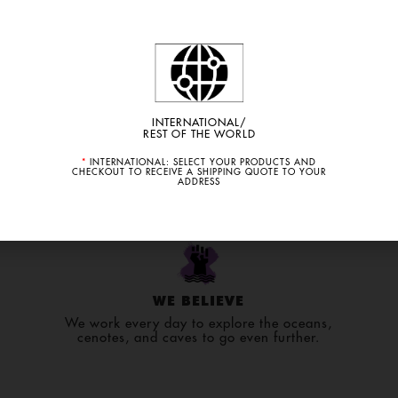
nolikost iger in bonuse. “Odgovorno igranje na srečo” je splošen izr
 upravljate svoj čas. Toda če spoznavate svet spletnih iger na srečo
srečo (ZIS), s čimer se je vzpostavila strožja regulacija prirejanja i
ene online casino in vam pomagali pri alf kazino izbiri. Poleg tega 
INTERNATIONAL/
inančna spodbuda, tudi v nadaljevanju lahko pričakujete različne p
REST OF THE WORLD
Le približno četrtina spletnih igralnic trenutno ponuja popolno slov
*
INTERNATIONAL: SELECT YOUR PRODUCTS AND
CHECKOUT TO RECEIVE A SHIPPING QUOTE TO YOUR
ADDRESS
WE BELIEVE
We work every day to explore the oceans,
cenotes, and caves to go even further.