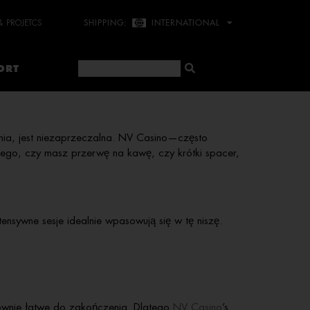
& PROJETCS
SHIPPING:
INTERNATIONAL
ORT
ia, jest niezaprzeczalna. NV Casino—często
ego, czy masz przerwę na kawę, czy krótki spacer,
ensywne sesje idealnie wpasowują się w tę niszę.
 równie łatwe do zakończenia. Dlatego
NV Casino
’s