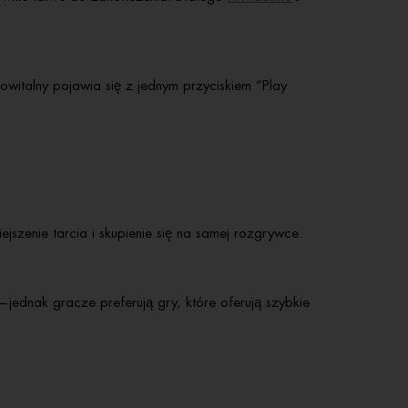
owitalny pojawia się z jednym przyciskiem “Play
szenie tarcia i skupienie się na samej rozgrywce.
jednak gracze preferują gry, które oferują szybkie