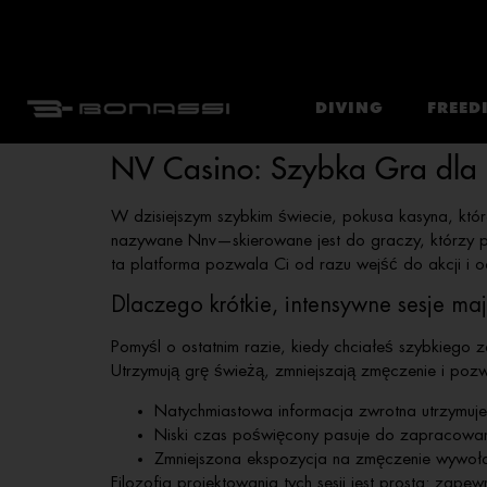
DIVING
FREED
NV Casino: Szybka Gra dl
W dzisiejszym szybkim świecie, pokusa kasyna, kt
nazywane Nnv—skierowane jest do graczy, którzy p
ta platforma pozwala Ci od razu wejść do akcji i 
Dlaczego krótkie, intensywne sesje ma
Pomyśl o ostatnim razie, kiedy chciałeś szybkiego z
Utrzymują grę świeżą, zmniejszają zmęczenie i pozwa
Natychmiastowa informacja zwrotna utrzymuj
Niski czas poświęcony pasuje do zapracow
Zmniejszona ekspozycja na zmęczenie wywoła
Filozofia projektowania tych sesji jest prosta: za