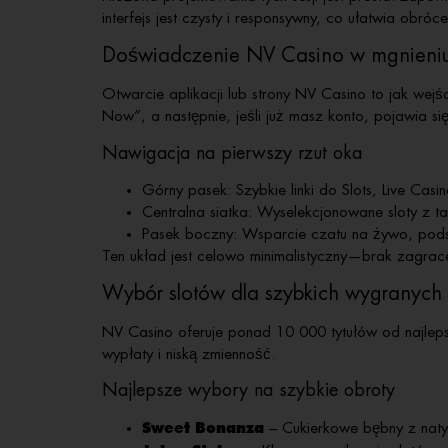
interfejs jest czysty i responsywny, co ułatwia obróc
Doświadczenie NV Casino w mgnieni
Otwarcie aplikacji lub strony NV Casino to jak wej
Now”, a następnie, jeśli już masz konto, pojawia si
Nawigacja na pierwszy rzut oka
Górny pasek: Szybkie linki do Slots, Live Casin
Centralna siatka: Wyselekcjonowane sloty z t
Pasek boczny: Wsparcie czatu na żywo, pods
Ten układ jest celowo minimalistyczny—brak zagracen
Wybór slotów dla szybkich wygranych
NV Casino oferuje ponad 10 000 tytułów od najlepsz
wypłaty i niską zmienność.
Najlepsze wybory na szybkie obroty
Sweet Bonanza
– Cukierkowe bębny z naty