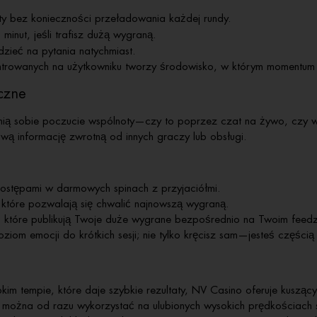
y bez konieczności przeładowania każdej rundy.
inut, jeśli trafisz dużą wygraną.
eć na pytania natychmiast.
centrowanych na użytkowniku tworzy środowisko, w którym momentum 
eczne
enią sobie poczucie wspólnoty—czy to poprzez czat na żywo, czy
wą informację zwrotną od innych graczy lub obsługi.
postępami w darmowych spinach z przyjaciółmi.
które pozwalają się chwalić najnowszą wygraną.
tóre publikują Twoje duże wygrane bezpośrednio na Twoim feedz
m emocji do krótkich sesji; nie tylko kręcisz sam—jesteś częścią 
kim tempie, które daje szybkie rezultaty, NV Casino oferuje kusząc
żna od razu wykorzystać na ulubionych wysokich prędkościach slota