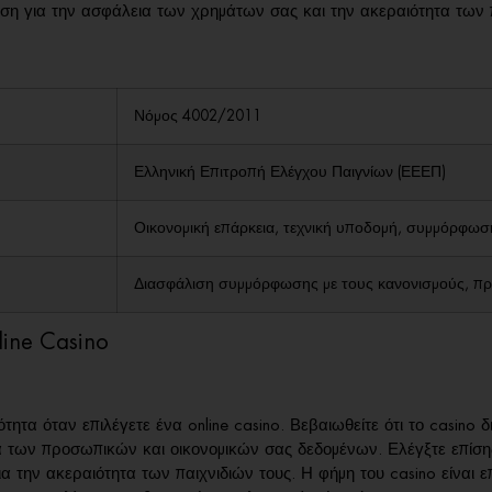
ση για την ασφάλεια των χρημάτων σας και την ακεραιότητα των 
Νόμος 4002/2011
Ελληνική Επιτροπή Ελέγχου Παιγνίων (ΕΕΕΠ)
Οικονομική επάρκεια, τεχνική υποδομή, συμμόρφωσ
Διασφάλιση συμμόρφωσης με τους κανονισμούς, πρ
line Casino
τα όταν επιλέγετε ένα online casino. Βεβαιωθείτε ότι το casino δ
 των προσωπικών και οικονομικών σας δεδομένων. Ελέγξτε επίσης 
 την ακεραιότητα των παιχνιδιών τους. Η φήμη του casino είναι ε