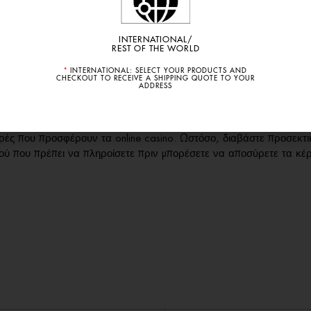
e Casino
 online casino, αλλά υπάρχουν ορισμένες στρατηγικές που μπορείτε
INTERNATIONAL/
REST OF THE WORLD
έξετε παιχνίδια με χαμηλό πλεονέκτημα για το casino (house edge)
οχέρηδες. Δεύτερον, μάθετε τις βασικές στρατηγικές για το κάθε π
*
INTERNATIONAL: SELECT YOUR PRODUCTS AND
CHECKOUT TO RECEIVE A SHIPPING QUOTE TO YOUR
είναι η καλύτερη κίνηση για κάθε χέρι. Τρίτον, διαχειριστείτε το 
ADDRESS
ετε και μην το ξεπεράσετε. Μην κυνηγάτε τις απώλειές σας, καθώς
ορές που προσφέρουν τα online casino. Ωστόσο, διαβάστε προσεκτι
ύ που πρέπει να πληροίσετε πριν μπορέσετε να αποσύρετε τα κέρ