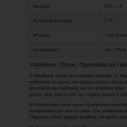
Blackjack
0.5% – 1%
Ρουλέτα (Ευρωπαϊκή)
2.7%
Μπακαρά
1.06% (Banker
Κουλοχέρηδες
2% – 10% (ή 
Υπεύθυνος Τζόγος: Προστασία και Πρ
Ο υπεύθυνος τζόγος είναι υψίστης σημασίας. Ο τζόγο
αισθάνεστε ότι χάνετε τον έλεγχο και ότι ο τζόγο
υποστήριξη και συμβουλές για τον υπεύθυνο τζόγο.
χάσετε. Μην παίζετε υπό την επήρεια αλκοόλ ή άλ
Τα περισσότερα online casino προσφέρουν εργαλεία
αυτοαποκλειστείτε από το casino. Εάν αισθάνεστε ό
Υπάρχουν επίσης γραμμές βοήθειας και ομάδες υποσ