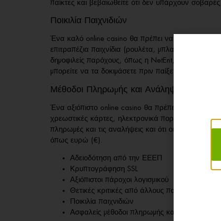
παίκτες και βεβαιωθείτε ότι δεν υπάρχουν σοβαρέ
Ποικιλία Παιχνιδιών
Ένα καλό online casino θα πρέπει να προσφέρει μι
επιτραπέζια παιχνίδια (ρουλέτα, μπλακτζακ, μπακαρά
δημοφιλείς παρόχους, όπως η NetEnt, η Microgamin
μπορείτε να τα δοκιμάσετε πριν παίξετε με πραγματ
Μέθοδοι Πληρωμής και Ανάληψης
Ένα αξιόπιστο online casino θα πρέπει να προσφέ
χρεωστικές κάρτες, ηλεκτρονικά πορτοφόλια (Skrill,
πληρωμές και τις αναλήψεις και ότι οι χρόνοι επεξε
όπως ευρώ (€).
Αδειοδότηση από την ΕΕΕΠ
Κρυπτογράφηση SSL
Αξιόπιστοι πάροχοι λογισμικού
Θετικές κριτικές από άλλους παίκτες
Ποικιλία παιχνιδιών
Ασφαλείς μέθοδοι πληρωμής και ανάληψης