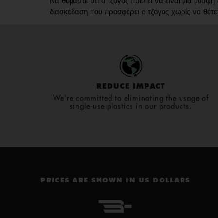
Να θυμάστε ότι ο τζόγος πρέπει να είναι μια μορφή
διασκέδαση που προσφέρει ο τζόγος χωρίς να θέτετ
REDUCE IMPACT
We're committed to eliminating the usage of
single-use plastics in our products.
PRICES ARE SHOWN IN US DOLLARS