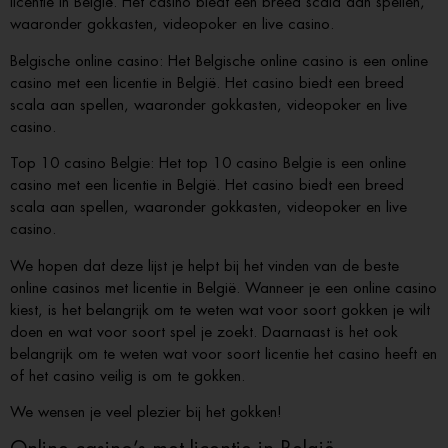
licentie in België. Het casino biedt een breed scala aan spellen,
waaronder gokkasten, videopoker en live casino.
Belgische online casino: Het Belgische online casino is een online
casino met een licentie in België. Het casino biedt een breed
scala aan spellen, waaronder gokkasten, videopoker en live
casino.
Top 10 casino Belgie: Het top 10 casino Belgie is een online
casino met een licentie in België. Het casino biedt een breed
scala aan spellen, waaronder gokkasten, videopoker en live
casino.
We hopen dat deze lijst je helpt bij het vinden van de beste
online casinos met licentie in België. Wanneer je een online casino
kiest, is het belangrijk om te weten wat voor soort gokken je wilt
doen en wat voor soort spel je zoekt. Daarnaast is het ook
belangrijk om te weten wat voor soort licentie het casino heeft en
of het casino veilig is om te gokken.
We wensen je veel plezier bij het gokken!