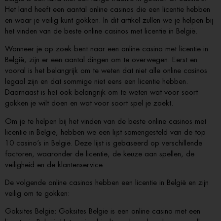
Het land heeft een aantal online casinos die een licentie hebben
en waar je veilig kunt gokken. In dit artikel zullen we je helpen bij
het vinden van de beste online casinos met licentie in België.
Wanneer je op zoek bent naar een online casino met licentie in
België, zijn er een aantal dingen om te overwegen. Eerst en
vooral is het belangrijk om te weten dat niet alle online casinos
legaal zijn en dat sommige niet eens een licentie hebben.
Daarnaast is het ook belangrijk om te weten wat voor soort
gokken je wilt doen en wat voor soort spel je zoekt.
Om je te helpen bij het vinden van de beste online casinos met
licentie in België, hebben we een lijst samengesteld van de top
10 casino’s in België. Deze lijst is gebaseerd op verschillende
factoren, waaronder de licentie, de keuze aan spellen, de
veiligheid en de klantenservice.
De volgende online casinos hebben een licentie in België en zijn
veilig om te gokken:
Goksites Belgie: Goksites Belgie is een online casino met een