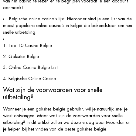
van het casino te lezen en te begrijpen voordat je een account
aanmaakt.
Belgische online casino’s lijst: Hieronder vind je een lijst van de
meest populaire online casino’s in België die bekendstaan om hun
snelle uitbetaling.
1. Top 10 Casino België
2. Goksites België
3. Online Casino België Lijst
4. Belgische Online Casino
Wat zijn de voorwaarden voor snelle
uitbetaling?
Wanneer je een goksites belgie gebruikt, wil je natuurlijk snel je
winst ontvangen. Maar wat zijn de voorwaarden voor snelle
uitbetaling? In dit artikel zullen we deze vraag beantwoorden en
je helpen bij het vinden van de beste goksites belgie.