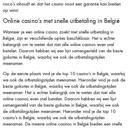
risico’s inhoudt en dat het casino nooit een garantie kan bieden
op winst.
Online casino’s met snelle uitbetaling in België
Wanneer je een online casino zoekt met snelle uitbetaling in
België, zijn er verschillende opties beschikbaar. Het is echter
belangrijk om te weten dat niet alle online casinos even snel
betalen. Daarom hebben wij een lijst samengesteld van de beste
goksites in België, waarbij we ook de uitbetalingstijden
meenamen.
Op de eerste plaats vind je de top 10 casino’s in België, waarbij
we ook de uitbetalingstijden meenamen. Hieronder vind je ook de
beste goksites in België, waarbij we ook de uitbetalingstijden
meenamen. Het is echter belangrijk om te weten dat niet alle
online casinos even snel betalen. Daarom hebben wij een lijst
samengesteld van de beste goksites in België, waarbij we ook
de uitbetalingstijden meenamen. Hieronder vind je de top 10
casino’s in België, waarbij we ook de uitbetalingstijden
meenamen. De meeste online casinos in België bieden een snelle