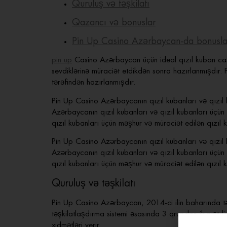
Quruluş və təşkilatı
Qazancı və bonuslar
Pin Up Casino Azərbaycan-da bonusla
pin up
Casino Azərbaycan üçün ideal qızıl kuban casin
sevdiklərinə müraciət etdikdən sonra hazırlanmışdır.
tərəfindən hazırlanmışdır.
Pin Up Casino Azərbaycanın qızıl kubanları və qızıl 
Azərbaycanın qızıl kubanları və qızıl kubanları üçün
qızıl kubanları üçün məşhur və müraciət edilən qızıl 
Pin Up Casino Azərbaycanın qızıl kubanları və qızıl 
Azərbaycanın qızıl kubanları və qızıl kubanları üçün
qızıl kubanları üçün məşhur və müraciət edilən qızıl 
Quruluş və təşkilatı
Pin Up Casino Azərbaycan, 2014-ci ilin baharında təşki
təşkilatlaşdırma sistemi əsasında 3 qrupdan ibarətdir
xidmətləri verir.