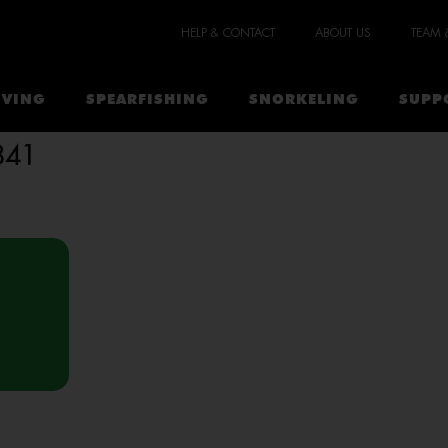
HELP & CONTACT
ABOUT US
TEAM 
IVING
SPEARFISHING
SNORKELING
SUPP
841