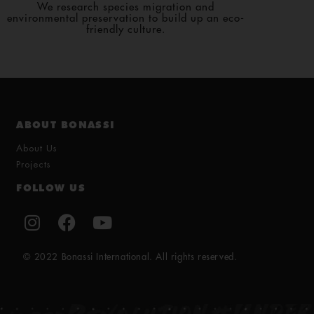
We research species migration and
environmental preservation to build up an eco-
friendly culture.
ABOUT BONASSI
About Us
Projects
FOLLOW US
© 2022 Bonassi International. All rights reserved.