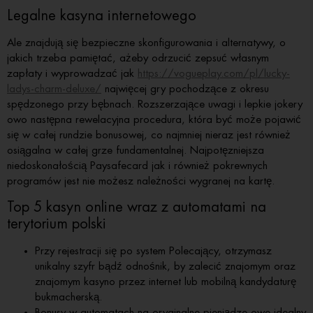
Legalne kasyna internetowego
Ale znajdują się bezpieczne skonfigurowania i alternatywy, o
jakich trzeba pamiętać, ażeby odrzucić zepsuć własnym
zapłaty i wyprowadzać jak
https://vogueplay.com/pl/lucky-
ladys-charm-deluxe/
najwięcej gry pochodzące z okresu
spędzonego przy bębnach. Rozszerzające uwagi i lepkie jokery
owo następna rewelacyjna procedura, która być może pojawić
się w całej rundzie bonusowej, co najmniej nieraz jest również
osiągalna w całej grze fundamentalnej. Najpotęzniejsza
niedoskonałością Paysafecard jak i również pokrewnych
programów jest nie możesz należności wygranej na kartę.
Top 5 kasyn online wraz z automatami na
terytorium polski
Przy rejestracji się po system Polecający, otrzymasz
unikalny szyfr bądź odnośnik, by zalecić znajomym oraz
znajomym kasyno przez internet lub mobilną kandydaturę
bukmacherską.
Bonusy w automatach na oryginalne pieniądze owe idealny