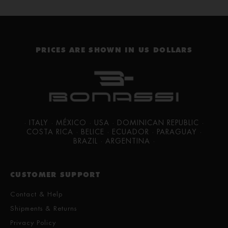
PRICES ARE SHOWN IN US DOLLARS
· ITALY · MÉXICO · USA · DOMINICAN REPUBLIC ·
COSTA RICA · BELICE · ECUADOR · PARAGUAY ·
BRAZIL · ARGENTINA ·
CUSTOMER SUPPORT
Contact & Help
Shipments & Returns
Privacy Policy