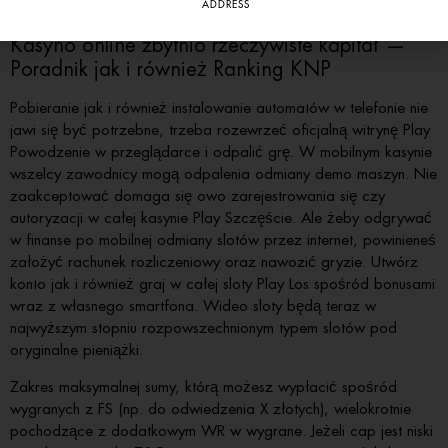
ADDRESS
też miłośnikami obstawiania warsztatów bukmacherskich.
Kasyno online zbytnio rzeczywiste kapitał —
Poradnik jak i również Ranking KNP
Pobieranie jak i również instalowanie automatów w telefonie nie
jawi się być potrzebne, trzeba rozewrzeć oficjalną witrynę Play
Powodzenie w przeglądarce i odpalić grę. W mobilnym kasynie
wszelcy zawodnicy mogą odpalenia odmiany demo maszyn. Nie
zaakceptować domaga się owo zarejestrowania się czy
autoryzacji w całej kasynie Play Szczęście. Ale żeby odgrywać
w finanse po mobilnej odmiany slotów przez internet, powinieneś
założyć rachunek rozliczeniowy oraz nawozić gryzie. Utwórz
konto jak i również graj w całej sloty Play Los spośród bonusami
wraz z własnego smartfona. Wideo sloty będą teraz w
najwyższym stopniu rozpowszechnionym typem slotów pod
oryginalne pieniążki.
Zakres maksymalnej sumy, którą możesz wypłacić spośród
wygranych z FS (np. do odwiedzenia X złotych), wielokrotnie
pochodzące z dodatkowym WR w wygrane. Jeżeli cap jest niski