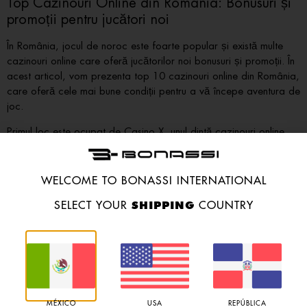
Top Cazinouri Online din România: Bonusuri și
promoții pentru jucători noi
În România, jocul de noroc este foarte popular și există multe
cazinouri online care oferă jucătorilor noi bonusuri și promoții. În
acest articol, vom prezenta top 10 cazinouri online din România,
care oferă cele mai bune condiții pentru a vă începe aventura de
joc.
Primul loc este ocupat de Casino X, unul dintă cazinouri online
românești cele mai populare. Acesta oferă un bonus de început
de 100% până la 500 de euro și 200 de rotiri gratuite. De
asemenea, are o selecție vastă de jocuri de noroc, inclusiv
WELCOME TO BONASSI INTERNATIONAL
sloturi, ruletă și blackjack.
SHIPPING
SELECT YOUR
COUNTRY
În al doilea loc este NetBet, unul dintre cele mai mari și mai bine
cunoscuți cazinouri online din România. Acesta oferă un bonus de
început de 100% până la 500 de euro și 200 de rotiri gratuite.
De asemenea, are o selecție vastă de jocuri de noroc și un
program de loialitate care oferă jucătorilor noi premii și
bonusuri.
MÉXICO
USA
REPÚBLICA