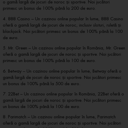
o gamă largă de jocuri de noroc și sportive. Noi jucători
primesc un bonus de 100% până la 200 de euro.
4. 888 Casino – Un cazinou online popular în lume, 888 Casino
oferă o gamă largă de jocuri de noroc, inclusiv sloturi, ruletă și
blackjack. Noi jucători primesc un bonus de 100% până la 100
de euro.
5. Mr. Green – Un cazinou online popular în România, Mr. Green
oferă o gamă largă de jocuri de noroc și sportive. Noi jucători
primesc un bonus de 100% până la 100 de euro.
6. Betway – Un cazinou online popular în lume, Betway oferă o
gamă largă de jocuri de noroc și sportive. Noi jucători primesc
un bonus de 100% până la 500 de euro.
7. 22Bet – Un cazinou online popular în România, 22Bet oferă o
gamă largă de jocuri de noroc și sportive. Noi jucători primesc
un bonus de 100% până la 100 de euro.
8. Parimatch – Un cazinou online popular în lume, Parimatch
oferă o gamă largă de jocuri de noroc și sportive. Noi jucători