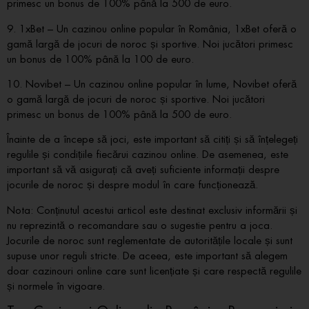
primesc un bonus de 100% până la 500 de euro.
9. 1xBet – Un cazinou online popular în România, 1xBet oferă o
gamă largă de jocuri de noroc și sportive. Noi jucători primesc
un bonus de 100% până la 100 de euro.
10. Novibet – Un cazinou online popular în lume, Novibet oferă
o gamă largă de jocuri de noroc și sportive. Noi jucători
primesc un bonus de 100% până la 500 de euro.
Înainte de a începe să joci, este important să citiți și să înțelegeți
regulile și condițiile fiecărui cazinou online. De asemenea, este
important să vă asigurați că aveți suficiente informații despre
jocurile de noroc și despre modul în care funcționează.
Nota: Conținutul acestui articol este destinat exclusiv informării și
nu reprezintă o recomandare sau o sugestie pentru a joca.
Jocurile de noroc sunt reglementate de autoritățile locale și sunt
supuse unor reguli stricte. De aceea, este important să alegem
doar cazinouri online care sunt licențiate și care respectă regulile
și normele în vigoare.