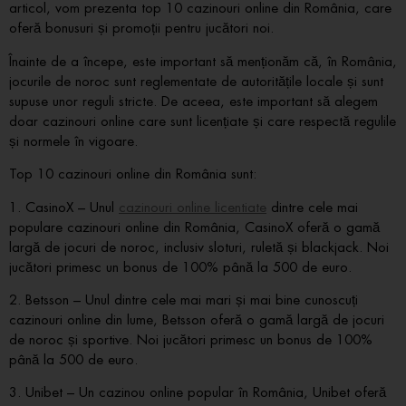
articol, vom prezenta top 10 cazinouri online din România, care
oferă bonusuri și promoții pentru jucători noi.
Înainte de a începe, este important să menționăm că, în România,
jocurile de noroc sunt reglementate de autoritățile locale și sunt
supuse unor reguli stricte. De aceea, este important să alegem
doar cazinouri online care sunt licențiate și care respectă regulile
și normele în vigoare.
Top 10 cazinouri online din România sunt:
1. CasinoX – Unul
cazinouri online licentiate
dintre cele mai
populare cazinouri online din România, CasinoX oferă o gamă
largă de jocuri de noroc, inclusiv sloturi, ruletă și blackjack. Noi
jucători primesc un bonus de 100% până la 500 de euro.
2. Betsson – Unul dintre cele mai mari și mai bine cunoscuți
cazinouri online din lume, Betsson oferă o gamă largă de jocuri
de noroc și sportive. Noi jucători primesc un bonus de 100%
până la 500 de euro.
3. Unibet – Un cazinou online popular în România, Unibet oferă