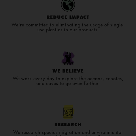
REDUCE IMPACT
We're committed to eliminating the usage of single-
use plastics in our products.
WE BELIEVE
We work every day to explore the oceans, cenotes,
and caves to go even further.
RESEARCH
We research species migration and environmental