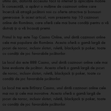
ultimii ani, datorită accesului facil la internet și aplicațiile mobile.
În consecință, a apărut o mulțime de cazinouri online care
încercă să atragă jucătorii noii cu oferte atractive și bonusuri
generoase. În acest articol, vom prezenta top 10 cazinouri
online din România, care oferă cele mai bune condiții pentru a vă
distrați și a vă încasați premii.
Primul în top este Top Casino Online, unul dintă cazinouri online
cele mai populare din România. Acesta oferă o gamă largă de
jocuri de noroc, inclusiv sloturi, ruletă, blackjack și poker, toate
cu condiții de joc favorabile jucătorilor.
La locul doi este 888 Casino, unul dintă cazinouri online cele mai
bine evaluate de jucători. Acesta oferă o gamă largă de jocuri
de noroc, inclusiv sloturi, ruletă, blackjack și poker, toate cu
condiții de joc favorabile jucătorilor.
La locul trei este BitStarz Casino, unul dintă cazinouri online cele
mai noi și cele mai inovative. Acesta oferă o gamă largă de
jocuri de noroc, inclusiv sloturi, ruletă, blackjack și poker, toate
cu condiții de joc favorabile jucătorilor.