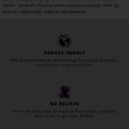
darmo. Sprawdź oficjalną nowoczesną propozycję i baw się
dobrze, wygrywając większe rekompensaty.
REDUCE IMPACT
We're committed to eliminating the usage of single-
use plastics in our products.
WE BELIEVE
We work every day to explore the oceans, cenotes,
and caves to go even further.