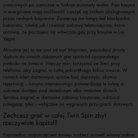
owocowych po zamożne w funkcje automaty wideo. Fani kasyna
w energicznie mają możliwość cieszyć się stołami obsługiwanymi
przez realnych krupierów. Zawierają ów lampy led blackjacka,
bakarata, ruletkę jak i również zabawy teleturniejowe, które
sprawią, że poczujesz się wówczas gdy przy kasynie w Las
Vegas.
Aktualnie jest to nie jawi się być kłopotem, posiadasz prosty
dojście do swoich ulubionych gier spośród opcjonalnego
punkciku na świecie. Starczy móc korzystać ze Sieci przy
telefonie, aby zagrać w całej jednorękiego łobuz owoce. W
ramach ofert darmowych spinów bez depozytu, zbytnio
rejestrację – kasyna internetowego potwierdzają te rolety w
zakresie dostępu pod określonym albo mnóstwo slotach.
Spróbuj zagrać w darmowe zabawy kasynowe, odrzucić
polegając tylko i wyłącznie na wygranych przy grach slotowych.
Zechcesz grać w całej Twin Spin zbyt
rzeczywiste kapitał?
Poprzednio rozpoczęciem turnieju możesz ustawić własny zakres