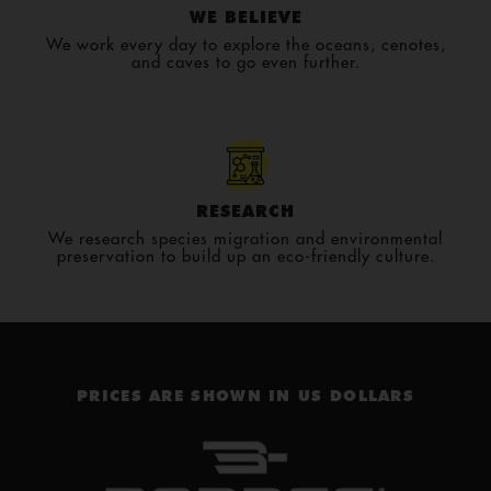
WE BELIEVE
We work every day to explore the oceans, cenotes,
and caves to go even further.
RESEARCH
We research species migration and environmental
preservation to build up an eco-friendly culture.
PRICES ARE SHOWN IN US DOLLARS