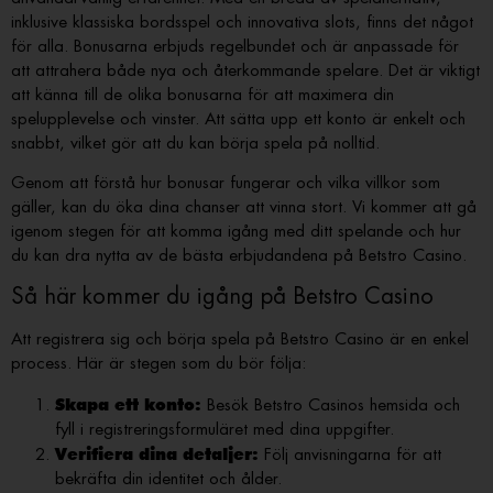
inklusive klassiska bordsspel och innovativa slots, finns det något
för alla. Bonusarna erbjuds regelbundet och är anpassade för
att attrahera både nya och återkommande spelare. Det är viktigt
att känna till de olika bonusarna för att maximera din
spelupplevelse och vinster. Att sätta upp ett konto är enkelt och
snabbt, vilket gör att du kan börja spela på nolltid.
Genom att förstå hur bonusar fungerar och vilka villkor som
gäller, kan du öka dina chanser att vinna stort. Vi kommer att gå
igenom stegen för att komma igång med ditt spelande och hur
du kan dra nytta av de bästa erbjudandena på Betstro Casino.
Så här kommer du igång på Betstro Casino
Att registrera sig och börja spela på Betstro Casino är en enkel
process. Här är stegen som du bör följa:
Skapa ett konto:
Besök Betstro Casinos hemsida och
fyll i registreringsformuläret med dina uppgifter.
Verifiera dina detaljer:
Följ anvisningarna för att
bekräfta din identitet och ålder.