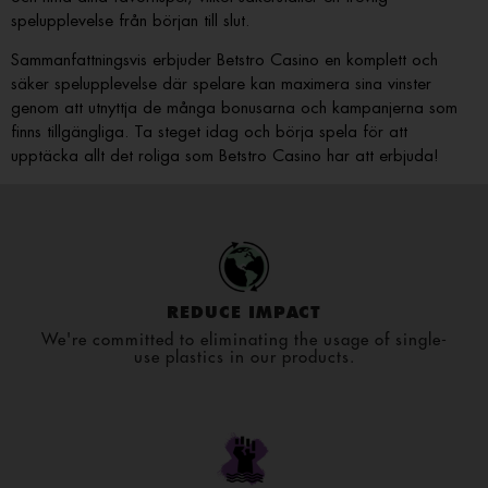
spelupplevelse från början till slut.
Sammanfattningsvis erbjuder Betstro Casino en komplett och
säker spelupplevelse där spelare kan maximera sina vinster
genom att utnyttja de många bonusarna och kampanjerna som
finns tillgängliga. Ta steget idag och börja spela för att
upptäcka allt det roliga som Betstro Casino har att erbjuda!
REDUCE IMPACT
We're committed to eliminating the usage of single-
use plastics in our products.