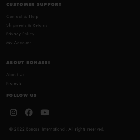
CUSTOMER SUPPORT
Contact & Help
Shipments & Returns
Privacy Policy
My Account
ABOUT BONASSI
About Us
Projects
FOLLOW US
© 2022 Bonassi International. All rights reserved.