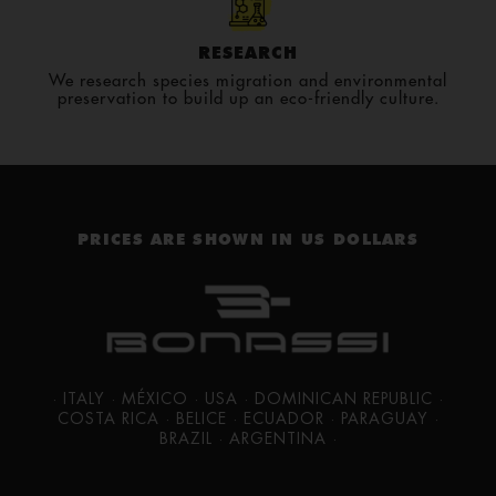
RESEARCH
We research species migration and environmental
preservation to build up an eco-friendly culture.
PRICES ARE SHOWN IN US DOLLARS
· ITALY · MÉXICO · USA · DOMINICAN REPUBLIC ·
COSTA RICA · BELICE · ECUADOR · PARAGUAY ·
BRAZIL · ARGENTINA ·